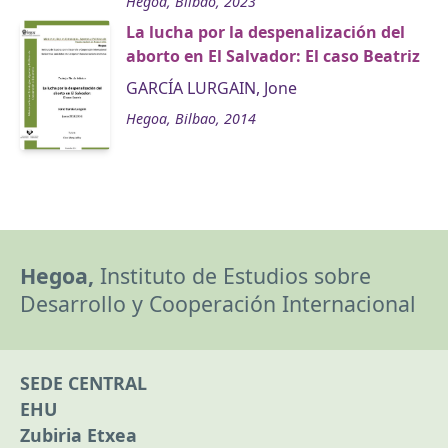
Hegoa, Bilbao, 2023
La lucha por la despenalización del
aborto en El Salvador: El caso Beatriz
GARCÍA LURGAIN, Jone
Hegoa, Bilbao, 2014
Hegoa,
Instituto de Estudios sobre
Desarrollo y Cooperación Internacional
SEDE CENTRAL
EHU
Zubiria Etxea