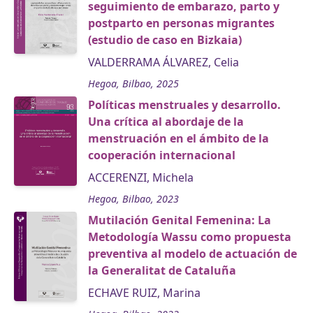
seguimiento de embarazo, parto y
postparto en personas migrantes
(estudio de caso en Bizkaia)
VALDERRAMA ÁLVAREZ, Celia
Hegoa, Bilbao, 2025
Políticas menstruales y desarrollo.
Una crítica al abordaje de la
menstruación en el ámbito de la
cooperación internacional
ACCERENZI, Michela
Hegoa, Bilbao, 2023
Mutilación Genital Femenina: La
Metodología Wassu como propuesta
preventiva al modelo de actuación de
la Generalitat de Cataluña
ECHAVE RUIZ, Marina