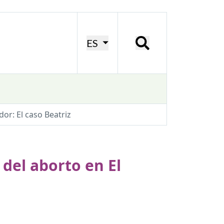
ES
dor: El caso Beatriz
 del aborto en El