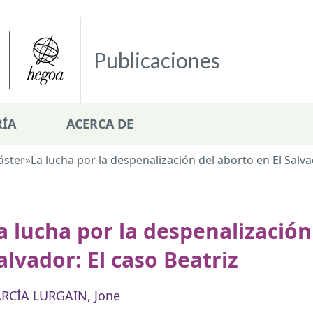
Publicaciones
ÍA
ACERCA DE
áster
»
La lucha por la despenalización del aborto en El Salva
a lucha por la despenalización
alvador: El caso Beatriz
RCÍA LURGAIN, Jone