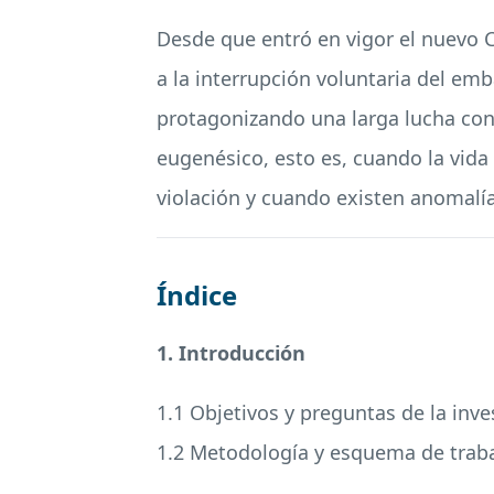
Desde que entró en vigor el nuevo C
a la interrupción voluntaria del em
protagonizando una larga lucha con e
eugenésico, esto es, cuando la vida 
violación y cuando existen anomalía
Índice
1. Introducción
1.1 Objetivos y preguntas de la inve
1.2 Metodología y esquema de trab