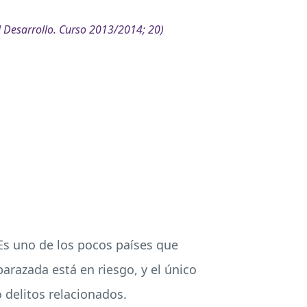
al Desarrollo. Curso 2013/2014; 20)
 Es uno de los pocos países que
arazada está en riesgo, y el único
delitos relacionados.