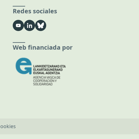
Redes sociales
Web financiada por
cookies