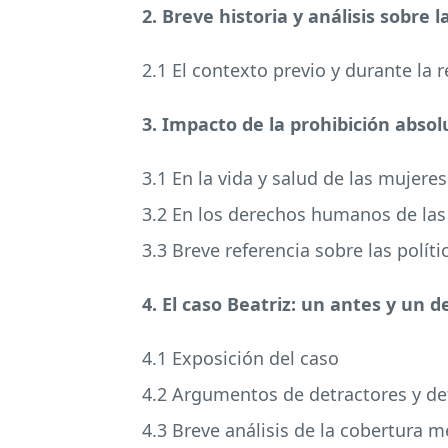
2. Breve historia y análisis sobre 
2.1 El contexto previo y durante la r
3. Impacto de la prohibición absol
3.1 En la vida y salud de las mujeres
3.2 En los derechos humanos de las
3.3 Breve referencia sobre las polít
4. El caso Beatriz: un antes y un 
4.1 Exposición del caso
4.2 Argumentos de detractores y de
4.3 Breve análisis de la cobertura m