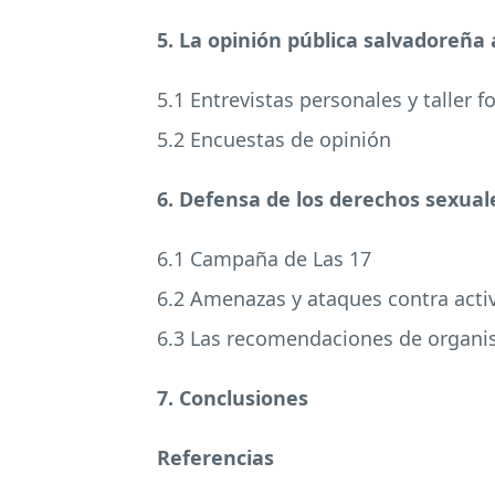
5. La opinión pública salvadoreña a
5.1 Entrevistas personales y taller f
5.2 Encuestas de opinión
6. Defensa de los derechos sexuale
6.1 Campaña de Las 17
6.2 Amenazas y ataques contra act
6.3 Las recomendaciones de organis
7. Conclusiones
Referencias