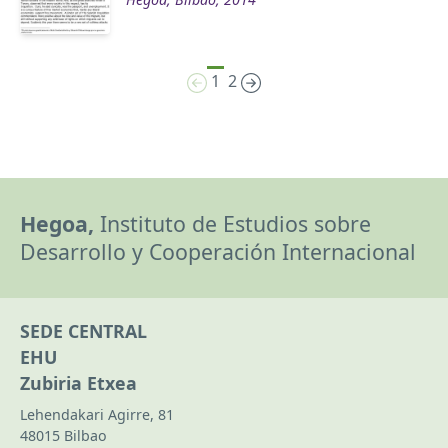
1
2
Hegoa,
Instituto de Estudios sobre
Desarrollo y Cooperación Internacional
SEDE CENTRAL
EHU
Zubiria Etxea
Lehendakari Agirre, 81
48015 Bilbao