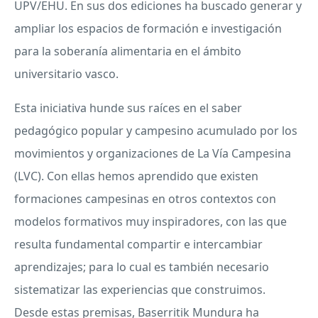
UPV
/
EHU
. En sus dos ediciones ha buscado generar y
ampliar los espacios de formación e investigación
para la soberanía alimentaria en el ámbito
universitario vasco.
Esta iniciativa hunde sus raíces en el saber
pedagógico popular y campesino acumulado por los
movimientos y organizaciones de La Vía Campesina
(
LVC
). Con ellas hemos aprendido que existen
formaciones campesinas en otros contextos con
modelos formativos muy inspiradores, con las que
resulta fundamental compartir e intercambiar
aprendizajes; para lo cual es también necesario
sistematizar las experiencias que construimos.
Desde estas premisas, Baserritik Mundura ha