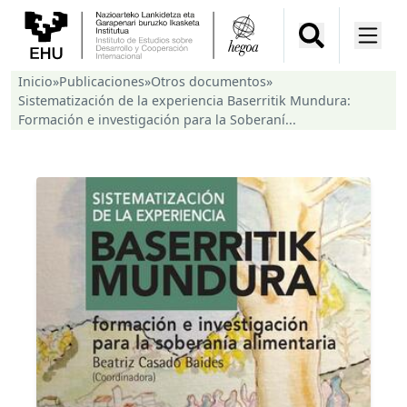
Inicio
»
Publicaciones
»
Otros documentos
»
Sistematización de la experiencia Baserritik Mundura:
Formación e investigación para la Soberaní...