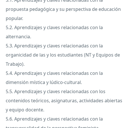
5.1. Aprendizajes y claves relacionadas con la
propuesta pedagógica y su perspectiva de educación
popular.
5.2. Aprendizajes y claves relacionadas con la
alternancia.
5.3. Aprendizajes y claves relacionadas con la
organicidad de las y los estudiantes (NT y Equipos de
Trabajo).
5.4. Aprendizajes y claves relacionadas con la
dimensión mística y lúdico-cultural.
5.5. Aprendizajes y claves relacionadas con los
contenidos teóricos, asignaturas, actividades abiertas
y equipo docente.
5.6. Aprendizajes y claves relacionadas con la