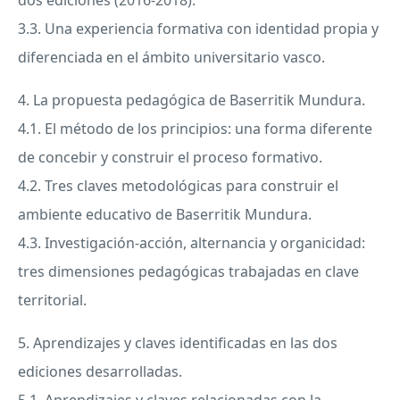
dos ediciones (2016-2018).
3.3. Una experiencia formativa con identidad propia y
diferenciada en el ámbito universitario vasco.
4. La propuesta pedagógica de Baserritik Mundura.
4.1. El método de los principios: una forma diferente
de concebir y construir el proceso formativo.
4.2. Tres claves metodológicas para construir el
ambiente educativo de Baserritik Mundura.
4.3. Investigación-acción, alternancia y organicidad:
tres dimensiones pedagógicas trabajadas en clave
territorial.
5. Aprendizajes y claves identificadas en las dos
ediciones desarrolladas.