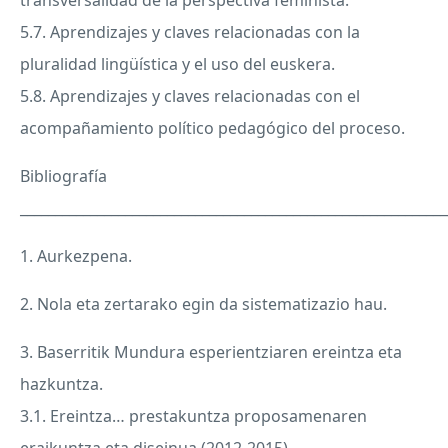
transversalidad de la perspectiva feminista.
5.7. Aprendizajes y claves relacionadas con la
pluralidad lingüística y el uso del euskera.
5.8. Aprendizajes y claves relacionadas con el
acompañamiento político pedagógico del proceso.
Bibliografía
_____________________________________________________________
1. Aurkezpena.
2. Nola eta zertarako egin da sistematizazio hau.
3. Baserritik Mundura esperientziaren ereintza eta
hazkuntza.
3.1. Ereintza… prestakuntza proposamenaren