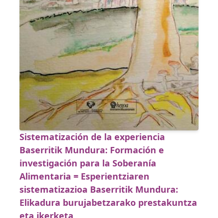
Sistematización de la experiencia
Baserritik Mundura: Formación e
investigación para la Soberanía
Alimentaria = Esperientziaren
sistematizazioa Baserritik Mundura:
Elikadura burujabetzarako prestakuntza
eta ikerketa