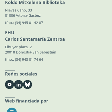
Koldo Mitxelena Biblioteka
Nieves Cano, 33
01006 Vitoria-Gasteiz
tfno.:
(34) 945 01 42 87
EHU
Carlos Santamaría Zentroa
Elhuyar plaza, 2
20018 Donostia-San Sebastián
tfno.:
(34) 943 01 74 64
Redes sociales
Web financiada por