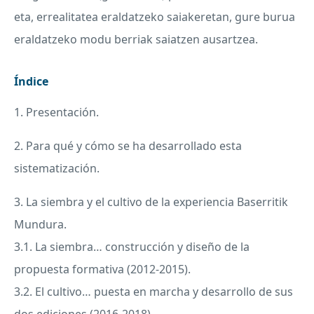
eta, errealitatea eraldatzeko saiakeretan, gure burua
eraldatzeko modu berriak saiatzen ausartzea.
Índice
1. Presentación.
2. Para qué y cómo se ha desarrollado esta
sistematización.
3. La siembra y el cultivo de la experiencia Baserritik
Mundura.
3.1. La siembra… construcción y diseño de la
propuesta formativa (2012-2015).
3.2. El cultivo… puesta en marcha y desarrollo de sus