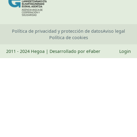
Política de privacidad y protección de datos
Aviso legal
Política de cookies
2011 - 2024 Hegoa | Desarrollado por eFaber
Login