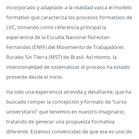
incorporado y adaptado a la realidad vasca el modelo
formativo que caracteriza los procesos formativos de
LVC
, tomando como referencia principal la
experiencia de la Escuela Nacional Florestan
Fernandes (
ENFF
) del Movimiento de Trabajadores
Rurales Sin Tierra (
MST
) de Brasil. Así mismo, la
intencionalidad de sistematizar el proceso ha estado
presente desde el inicio.
Ha sido una experiencia atrevida y desafiante, que ha
buscado romper la concepción y formato de “curso
universitario” que tenemos en nuestro imaginario,
tratando de generar una propuesta formativa
diferente. Estamos convencidas de que ese es uno de