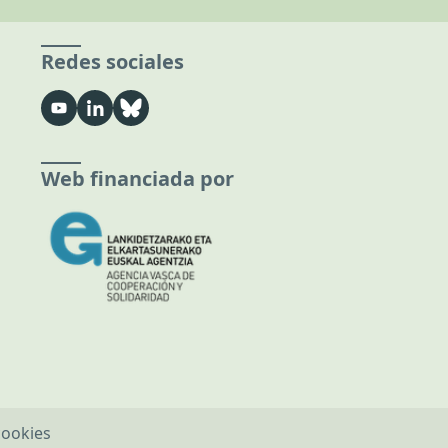
Redes sociales
Web financiada por
cookies