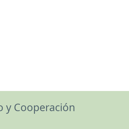
lo y Cooperación