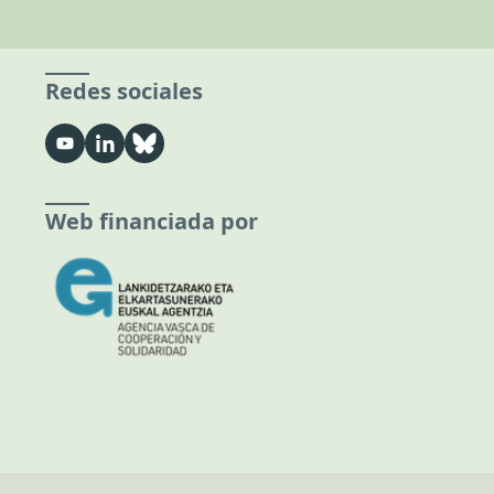
Redes sociales
Web financiada por