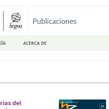
Publicaciones
ÍA
ACERCA DE
ias del