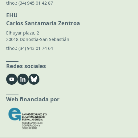
tfno.:
(34) 945 01 42 87
EHU
Carlos Santamaría Zentroa
Elhuyar plaza, 2
20018 Donostia-San Sebastián
tfno.:
(34) 943 01 74 64
Redes sociales
Web financiada por