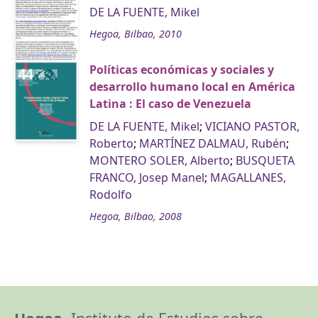
DE LA FUENTE, Mikel
Hegoa, Bilbao, 2010
Políticas económicas y sociales y
desarrollo humano local en América
Latina : El caso de Venezuela
DE LA FUENTE, Mikel
;
VICIANO PASTOR,
Roberto
;
MARTÍNEZ DALMAU, Rubén
;
MONTERO SOLER, Alberto
;
BUSQUETA
FRANCO, Josep Manel
;
MAGALLANES,
Rodolfo
Hegoa, Bilbao, 2008