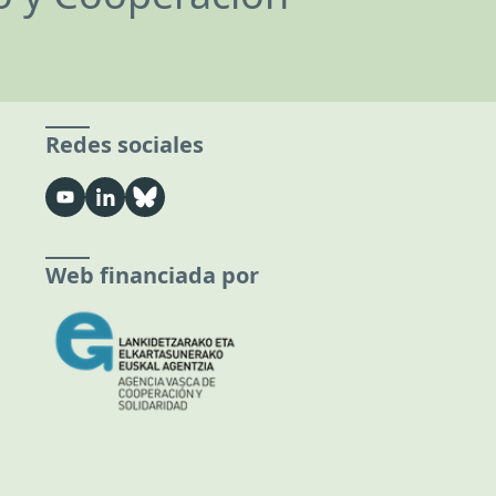
Redes sociales
Web financiada por