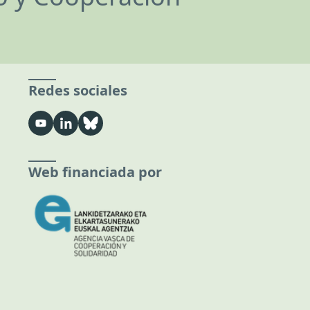
Redes sociales
Web financiada por