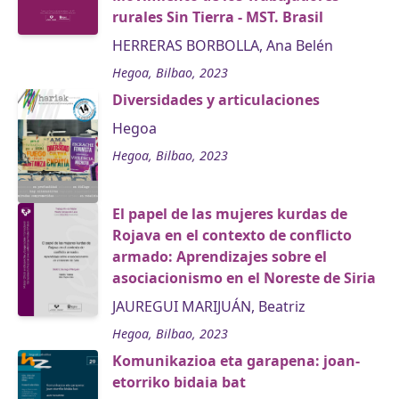
rurales Sin Tierra - MST. Brasil
HERRERAS BORBOLLA, Ana Belén
Hegoa, Bilbao, 2023
Diversidades y articulaciones
Hegoa
Hegoa, Bilbao, 2023
El papel de las mujeres kurdas de
Rojava en el contexto de conflicto
armado: Aprendizajes sobre el
asociacionismo en el Noreste de Siria
JAUREGUI MARIJUÁN, Beatriz
Hegoa, Bilbao, 2023
Komunikazioa eta garapena: joan-
etorriko bidaia bat