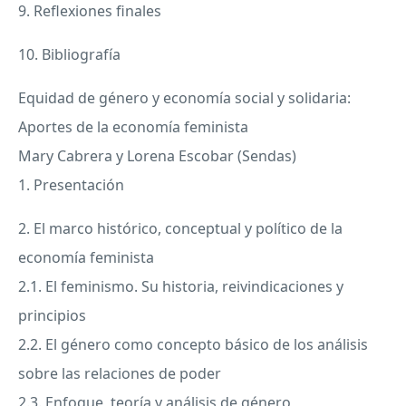
9. Reflexiones finales
10. Bibliografía
Equidad de género y economía social y solidaria:
Aportes de la economía feminista
Mary Cabrera y Lorena Escobar (Sendas)
1. Presentación
2. El marco histórico, conceptual y político de la
economía feminista
2.1. El feminismo. Su historia, reivindicaciones y
principios
2.2. El género como concepto básico de los análisis
sobre las relaciones de poder
2.3. Enfoque, teoría y análisis de género