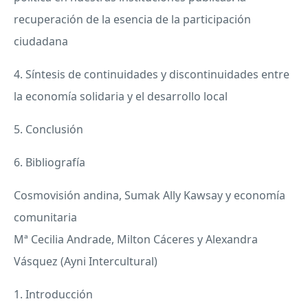
recuperación de la esencia de la participación
ciudadana
4. Síntesis de continuidades y discontinuidades entre
la economía solidaria y el desarrollo local
5. Conclusión
6. Bibliografía
Cosmovisión andina, Sumak Ally Kawsay y economía
comunitaria
Mª Cecilia Andrade, Milton Cáceres y Alexandra
Vásquez (Ayni Intercultural)
1. Introducción