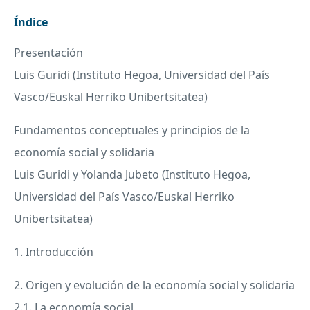
Índice
Presentación
Luis Guridi (Instituto Hegoa, Universidad del País
Vasco/Euskal Herriko Unibertsitatea)
Fundamentos conceptuales y principios de la
economía social y solidaria
Luis Guridi y Yolanda Jubeto (Instituto Hegoa,
Universidad del País Vasco/Euskal Herriko
Unibertsitatea)
1. Introducción
2. Origen y evolución de la economía social y solidaria
2.1. La economía social