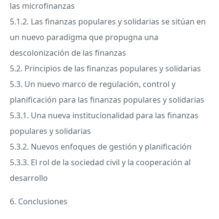
las microfinanzas
5.1.2. Las finanzas populares y solidarias se sitúan en
un nuevo paradigma que propugna una
descolonización de las finanzas
5.2. Principios de las finanzas populares y solidarias
5.3. Un nuevo marco de regulación, control y
planificación para las finanzas populares y solidarias
5.3.1. Una nueva institucionalidad para las finanzas
populares y solidarias
5.3.2. Nuevos enfoques de gestión y planificación
5.3.3. El rol de la sociedad civil y la cooperación al
desarrollo
6. Conclusiones