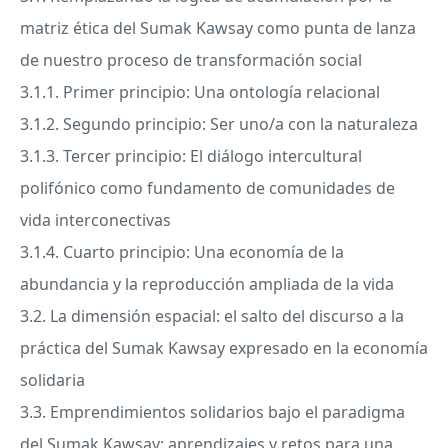
matriz ética del Sumak Kawsay como punta de lanza
de nuestro proceso de transformación social
3.1.1. Primer principio: Una ontología relacional
3.1.2. Segundo principio: Ser uno/a con la naturaleza
3.1.3. Tercer principio: El diálogo intercultural
polifónico como fundamento de comunidades de
vida interconectivas
3.1.4. Cuarto principio: Una economía de la
abundancia y la reproducción ampliada de la vida
3.2. La dimensión espacial: el salto del discurso a la
práctica del Sumak Kawsay expresado en la economía
solidaria
3.3. Emprendimientos solidarios bajo el paradigma
del Sumak Kawsay: aprendizajes y retos para una