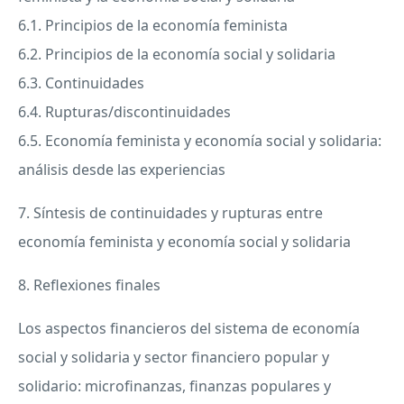
6.1. Principios de la economía feminista
6.2. Principios de la economía social y solidaria
6.3. Continuidades
6.4. Rupturas/discontinuidades
6.5. Economía feminista y economía social y solidaria:
análisis desde las experiencias
7. Síntesis de continuidades y rupturas entre
economía feminista y economía social y solidaria
8. Reflexiones finales
Los aspectos financieros del sistema de economía
social y solidaria y sector financiero popular y
solidario: microfinanzas, finanzas populares y