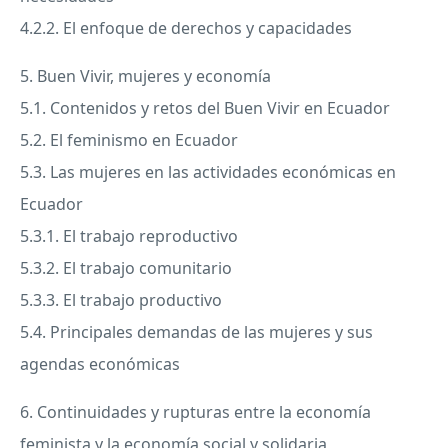
4.2.2. El enfoque de derechos y capacidades
5. Buen Vivir, mujeres y economía
5.1. Contenidos y retos del Buen Vivir en Ecuador
5.2. El feminismo en Ecuador
5.3. Las mujeres en las actividades económicas en
Ecuador
5.3.1. El trabajo reproductivo
5.3.2. El trabajo comunitario
5.3.3. El trabajo productivo
5.4. Principales demandas de las mujeres y sus
agendas económicas
6. Continuidades y rupturas entre la economía
feminista y la economía social y solidaria