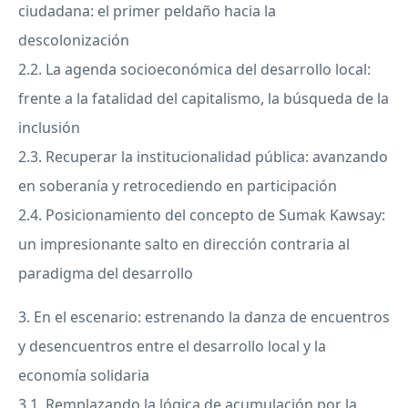
ciudadana: el primer peldaño hacia la
descolonización
2.2. La agenda socioeconómica del desarrollo local:
frente a la fatalidad del capitalismo, la búsqueda de la
inclusión
2.3. Recuperar la institucionalidad pública: avanzando
en soberanía y retrocediendo en participación
2.4. Posicionamiento del concepto de Sumak Kawsay:
un impresionante salto en dirección contraria al
paradigma del desarrollo
3. En el escenario: estrenando la danza de encuentros
y desencuentros entre el desarrollo local y la
economía solidaria
3.1. Remplazando la lógica de acumulación por la