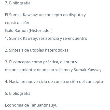
7. Bibliografía.
El Sumak Kawsay: un concepto en disputa y
construcción
Galo Ramón (Historiador)
1. Sumak Kawsay: resistencia y re-encuentro
2. Síntesis de utopías heterodoxas
3. El concepto como práctica, disputa y
distanciamiento: neodesarrollismo y Sumak Kawsay
4. Hacia un nuevo ciclo de construcción del concepto
5. Bibliografía
Economía de Tahuantinsuyu