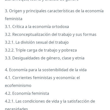
3. Origen y principales características de la economía
feminista
3.1. Crítica a la economía ortodoxa
3.2. Reconceptualización del trabajo y sus formas
3.2.1. La división sexual del trabajo
3.2.2. Triple carga de trabajo y pobreza
3.3. Desigualdades de género, clase y etnia
4. Economía para la sostenibilidad de la vida
4.1. Corrientes feministas y economía: el
ecofeminismo
4.2. Economía feminista
4.2.1. Las condiciones de vida y la satisfacción de
necesidades