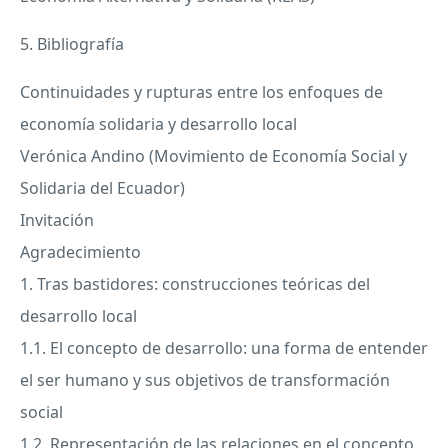
5. Bibliografía
Continuidades y rupturas entre los enfoques de
economía solidaria y desarrollo local
Verónica Andino (Movimiento de Economía Social y
Solidaria del Ecuador)
Invitación
Agradecimiento
1. Tras bastidores: construcciones teóricas del
desarrollo local
1.1. El concepto de desarrollo: una forma de entender
el ser humano y sus objetivos de transformación
social
1.2. Representación de las relaciones en el concepto