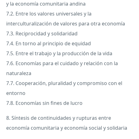
y la economía comunitaria andina
7.2. Entre los valores universales y la
interculturalización de valores para otra economía
7.3. Reciprocidad y solidaridad
7.4. En torno al principio de equidad
7.5. Entre el trabajo y la producción de la vida
7.6. Economías para el cuidado y relación con la
naturaleza
7.7. Cooperación, pluralidad y compromiso con el
entorno
7.8. Economías sin fines de lucro
8. Síntesis de continuidades y rupturas entre
economía comunitaria y economía social y solidaria