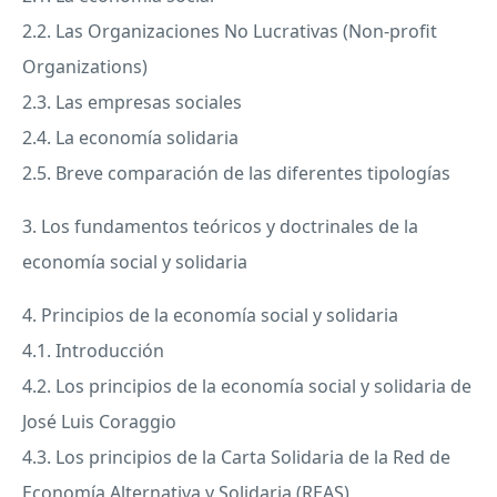
2.2. Las Organizaciones No Lucrativas (Non-profit
Organizations)
2.3. Las empresas sociales
2.4. La economía solidaria
2.5. Breve comparación de las diferentes tipologías
3. Los fundamentos teóricos y doctrinales de la
economía social y solidaria
4. Principios de la economía social y solidaria
4.1. Introducción
4.2. Los principios de la economía social y solidaria de
José Luis Coraggio
4.3. Los principios de la Carta Solidaria de la Red de
Economía Alternativa y Solidaria (
REAS
)