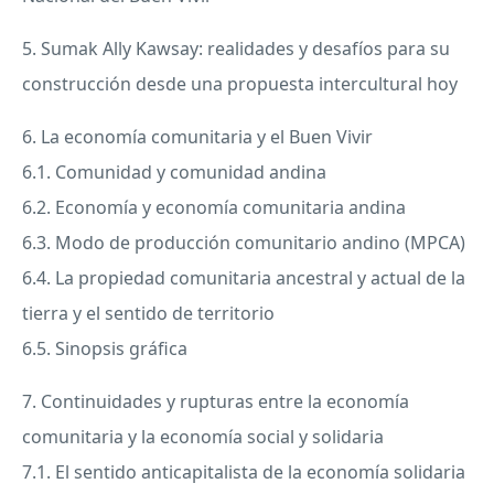
5. Sumak Ally Kawsay: realidades y desafíos para su
construcción desde una propuesta intercultural hoy
6. La economía comunitaria y el Buen Vivir
6.1. Comunidad y comunidad andina
6.2. Economía y economía comunitaria andina
6.3. Modo de producción comunitario andino (
MPCA
)
6.4. La propiedad comunitaria ancestral y actual de la
tierra y el sentido de territorio
6.5. Sinopsis gráfica
7. Continuidades y rupturas entre la economía
comunitaria y la economía social y solidaria
7.1. El sentido anticapitalista de la economía solidaria