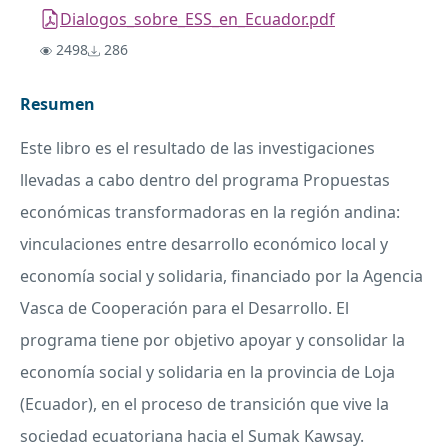
Dialogos_sobre_ESS_en_Ecuador.pdf
2498
286
Resumen
Este libro es el resultado de las investigaciones
llevadas a cabo dentro del programa Propuestas
económicas transformadoras en la región andina:
vinculaciones entre desarrollo económico local y
economía social y solidaria, financiado por la Agencia
Vasca de Cooperación para el Desarrollo. El
programa tiene por objetivo apoyar y consolidar la
economía social y solidaria en la provincia de Loja
(Ecuador), en el proceso de transición que vive la
sociedad ecuatoriana hacia el Sumak Kawsay.