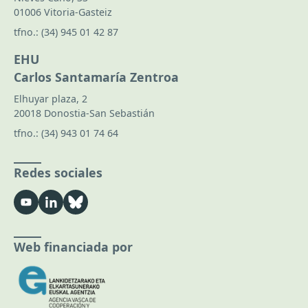
01006 Vitoria-Gasteiz
tfno.:
(34) 945 01 42 87
EHU
Carlos Santamaría Zentroa
Elhuyar plaza, 2
20018 Donostia-San Sebastián
tfno.:
(34) 943 01 74 64
Redes sociales
Web financiada por