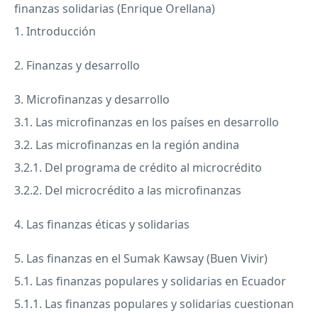
finanzas solidarias (Enrique Orellana)
1. Introducción
2. Finanzas y desarrollo
3. Microfinanzas y desarrollo
3.1. Las microfinanzas en los países en desarrollo
3.2. Las microfinanzas en la región andina
3.2.1. Del programa de crédito al microcrédito
3.2.2. Del microcrédito a las microfinanzas
4. Las finanzas éticas y solidarias
5. Las finanzas en el Sumak Kawsay (Buen Vivir)
5.1. Las finanzas populares y solidarias en Ecuador
5.1.1. Las finanzas populares y solidarias cuestionan