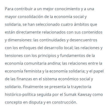
Para contribuir a un mejor conocimiento y a una
mayor consolidación de la economía social y
solidaria, se han seleccionado cuatro ámbitos que
están directamente relacionados con sus contenidos
y dimensiones: las continuidades y desencuentros
con los enfoques del desarrollo local; las relaciones y
tensiones con los principios y fundamentos de la
economía comunitaria andina; las relaciones entre la
economía feminista y la economía solidaria; y el papel
de las finanzas en el sistema económico social y
solidario. Finalmente se presenta la trayectoria
histórico-política seguida por el Sumak Kawsay como
concepto en disputa y en construcción.