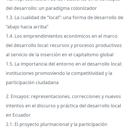
del desarrollo: un paradigma colonizador
1.3. La cualidad de “local”: una forma de desarrollo de
“abajo hacia arriba”
1.4. Los emprendimientos económicos en el marco
del desarrollo local: recursos y procesos productivos
al servicio de la inserción en el capitalismo global
1.5. La importancia del entorno en el desarrollo local:
instituciones promoviendo la competitividad y la
participación ciudadana
2. Ensayos: representaciones, correcciones y nuevos
intentos en el discurso y práctica del desarrollo local
en Ecuador
2.1. El proyecto plurinacional y la participación