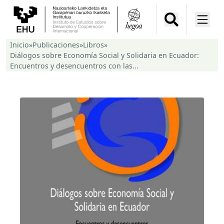
Inicio
»
Publicaciones
»
Libros
»
Diálogos sobre Economía Social y Solidaria en Ecuador:
Encuentros y desencuentros con las...