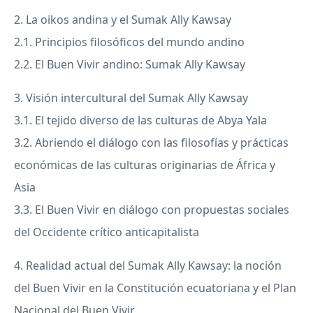
2. La oikos andina y el Sumak Ally Kawsay
2.1. Principios filosóficos del mundo andino
2.2. El Buen Vivir andino: Sumak Ally Kawsay
3. Visión intercultural del Sumak Ally Kawsay
3.1. El tejido diverso de las culturas de Abya Yala
3.2. Abriendo el diálogo con las filosofías y prácticas
económicas de las culturas originarias de África y
Asia
3.3. El Buen Vivir en diálogo con propuestas sociales
del Occidente crítico anticapitalista
4. Realidad actual del Sumak Ally Kawsay: la noción
del Buen Vivir en la Constitución ecuatoriana y el Plan
Nacional del Buen Vivir