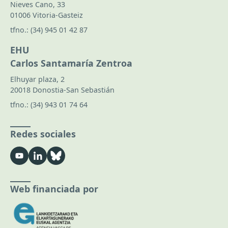
Nieves Cano, 33
01006 Vitoria-Gasteiz
tfno.:
(34) 945 01 42 87
EHU
Carlos Santamaría Zentroa
Elhuyar plaza, 2
20018 Donostia-San Sebastián
tfno.:
(34) 943 01 74 64
Redes sociales
Web financiada por