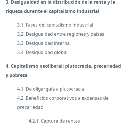
3. Desigualdad en la distribución de la renta y la
riqueza durante el capitalismo industrial
3.1. Fases del capitalismo industrial
3.2. Desigualdad entre regiones y países
3.3. Desigualdad interna
3.4. Desigualdad global
4. Capitalismo neoliberal: plutocracia, precariedad
y pobreza
4.1. De oligarquía a plutocracia
4.2. Beneficios corporativos a expensas de
precariedad
4.2.1. Captura de rentas