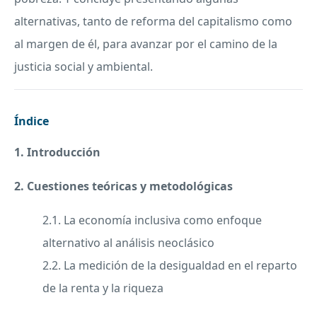
alternativas, tanto de reforma del capitalismo como
al margen de él, para avanzar por el camino de la
justicia social y ambiental.
Índice
1. Introducción
2. Cuestiones teóricas y metodológicas
2.1. La economía inclusiva como enfoque
alternativo al análisis neoclásico
2.2. La medición de la desigualdad en el reparto
de la renta y la riqueza