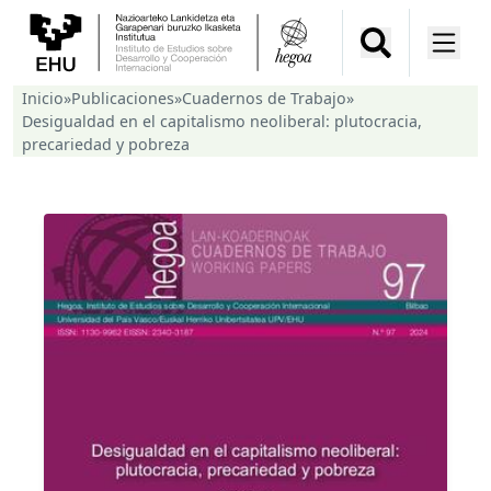
Inicio
»
Publicaciones
»
Cuadernos de Trabajo
»
Desigualdad en el capitalismo neoliberal: plutocracia,
precariedad y pobreza