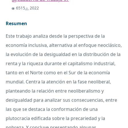
6515
2022
Resumen
Este trabajo analiza desde la perspectiva de la
economía inclusiva, alternativa al enfoque neoclásico,
la evolución de la desigualdad en la distribución de la
renta y la riqueza durante el capitalismo industrial,
tanto en el Norte como en el Sur de la economía
mundial. Centra la atención en la fase neoliberal,
planteando la relación entre neoliberalismo y
desigualdad para analizar sus consecuencias, entre
las que se destaca la conformación de una
plutocracia edificada sobre la precariedad y la
pobreza. Y concluye presentando algunas