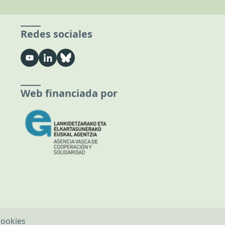
Redes sociales
Web financiada por
cookies