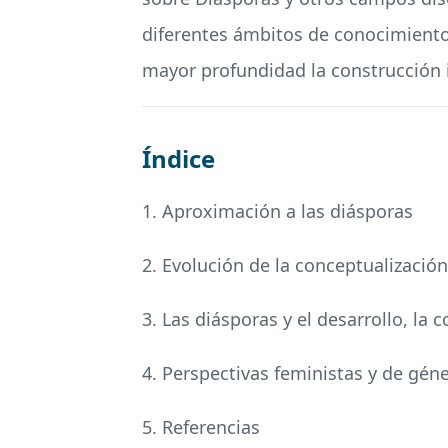
diferentes ámbitos de conocimiento
mayor profundidad la construcción id
Índice
1. Aproximación a las diásporas
2. Evolución de la conceptualización
3. Las diásporas y el desarrollo, l
4. Perspectivas feministas y de géne
5. Referencias