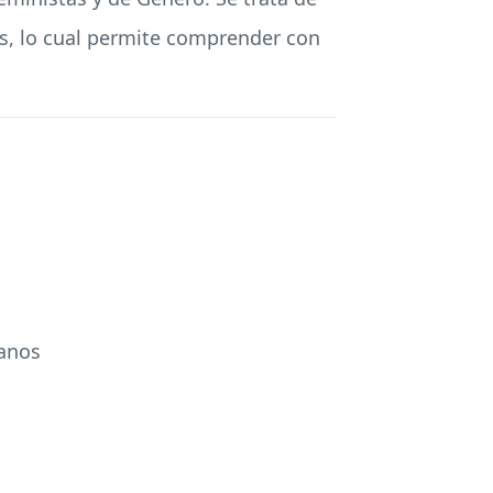
s, lo cual permite comprender con
manos