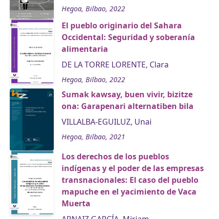
Hegoa, Bilbao, 2022
El pueblo originario del Sahara
Occidental: Seguridad y soberanía
alimentaria
DE LA TORRE LORENTE, Clara
Hegoa, Bilbao, 2022
Sumak kawsay, buen vivir, bizitze
ona: Garapenari alternatiben bila
VILLALBA-EGUILUZ, Unai
Hegoa, Bilbao, 2021
Los derechos de los pueblos
indígenas y el poder de las empresas
transnacionales: El caso del pueblo
mapuche en el yacimiento de Vaca
Muerta