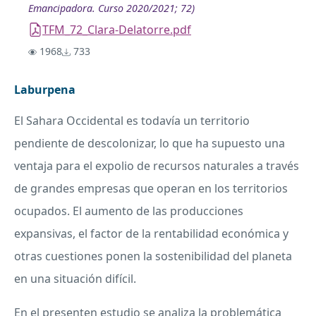
Emancipadora. Curso 2020/2021; 72)
TFM_72_Clara-Delatorre.pdf
1968
733
Laburpena
El Sahara Occidental es todavía un territorio
pendiente de descolonizar, lo que ha supuesto una
ventaja para el expolio de recursos naturales a través
de grandes empresas que operan en los territorios
ocupados. El aumento de las producciones
expansivas, el factor de la rentabilidad económica y
otras cuestiones ponen la sostenibilidad del planeta
en una situación difícil.
En el presenten estudio se analiza la problemática