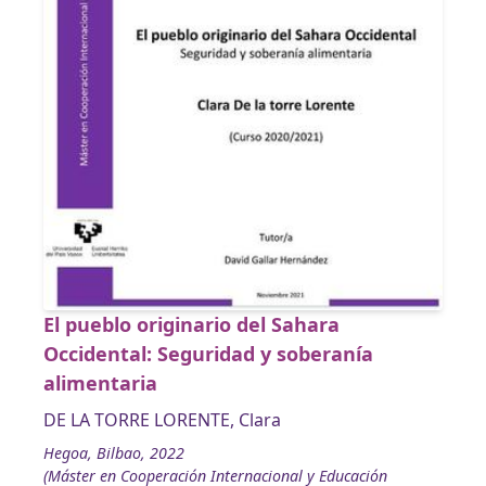
El pueblo originario del Sahara
Occidental: Seguridad y soberanía
alimentaria
DE LA TORRE LORENTE, Clara
Hegoa, Bilbao, 2022
(Máster en Cooperación Internacional y Educación