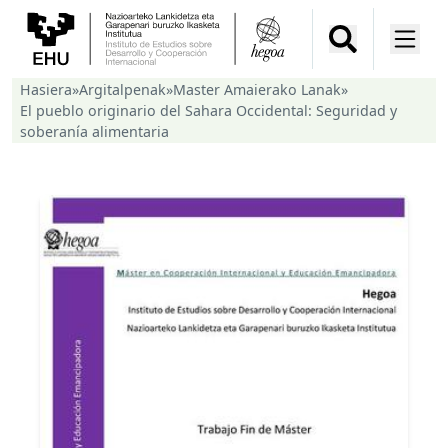
Hasiera
»
Argitalpenak
»
Master Amaierako Lanak
»
El pueblo originario del Sahara Occidental: Seguridad y
soberanía alimentaria