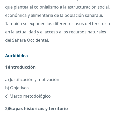
que plantea el colonialismo a la estructuración social,
económica y alimentaria de la población saharaui.
También se exponen los diferentes usos del territorio
en la actualidad y el acceso a los recursos naturales
del Sahara Occidental.
Aurkibidea
1)Introducción
a) Justificación y motivación
b) Objetivos
c) Marco metodológico
2)Etapas históricas y territorio