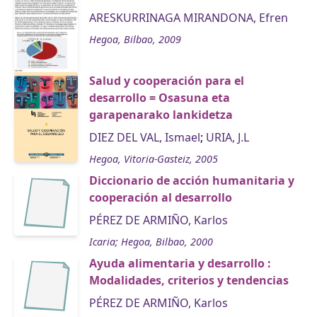
ARESKURRINAGA MIRANDONA, Efren
Hegoa, Bilbao, 2009
Salud y cooperación para el
desarrollo = Osasuna eta
garapenarako lankidetza
DIEZ DEL VAL, Ismael
;
URIA, J.L
Hegoa, Vitoria-Gasteiz, 2005
Diccionario de acción humanitaria y
cooperación al desarrollo
PÉREZ DE ARMIÑO, Karlos
Icaria; Hegoa, Bilbao, 2000
Ayuda alimentaria y desarrollo :
Modalidades, criterios y tendencias
PÉREZ DE ARMIÑO, Karlos