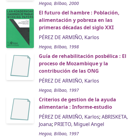
Hegoa, Bilbao, 2000
El futuro del hambre : Población,
alimentación y pobreza en las
primeras décadas del siglo XXI
PÉREZ DE ARMIÑO, Karlos
Hegoa, Bilbao, 1998
Guía de rehabilitación posbélica : El
proceso de Mozambique y la
contribución de las ONG
PÉREZ DE ARMIÑO, Karlos
Hegoa, Bilbao, 1997
Criterios de gestion de la ayuda
alimentaria : Informe-estudio
PÉREZ DE ARMIÑO, Karlos
;
ABRISKETA,
Joana
;
PRIETO, Miguel Angel
Hegoa, Bilbao, 1997