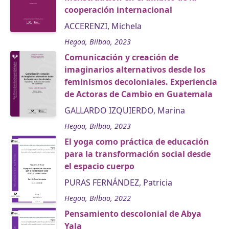
cooperación internacional
ACCERENZI, Michela
Hegoa, Bilbao, 2023
Comunicación y creación de
imaginarios alternativos desde los
feminismos decoloniales. Experiencia
de Actoras de Cambio en Guatemala
GALLARDO IZQUIERDO, Marina
Hegoa, Bilbao, 2023
El yoga como práctica de educación
para la transformación social desde
el espacio cuerpo
PURAS FERNÁNDEZ, Patricia
Hegoa, Bilbao, 2022
Pensamiento descolonial de Abya
Yala