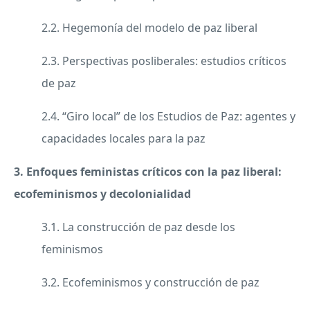
2.2. Hegemonía del modelo de paz liberal
2.3. Perspectivas posliberales: estudios críticos
de paz
2.4. “Giro local” de los Estudios de Paz: agentes y
capacidades locales para la paz
3. Enfoques feministas críticos con la paz liberal:
ecofeminismos y decolonialidad
3.1. La construcción de paz desde los
feminismos
3.2. Ecofeminismos y construcción de paz