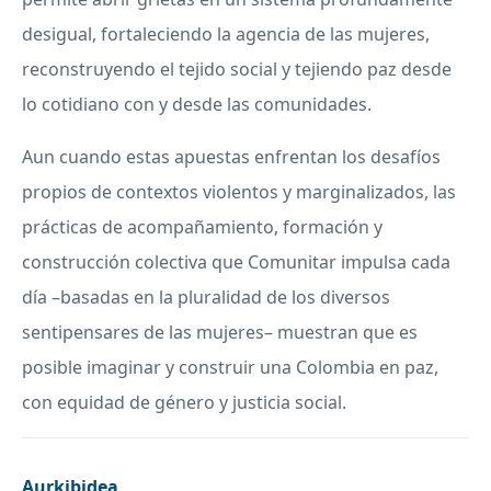
desigual, fortaleciendo la agencia de las mujeres,
reconstruyendo el tejido social y tejiendo paz desde
lo cotidiano con y desde las comunidades.
Aun cuando estas apuestas enfrentan los desafíos
propios de contextos violentos y marginalizados, las
prácticas de acompañamiento, formación y
construcción colectiva que Comunitar impulsa cada
día –basadas en la pluralidad de los diversos
sentipensares de las mujeres– muestran que es
posible imaginar y construir una Colombia en paz,
con equidad de género y justicia social.
Aurkibidea