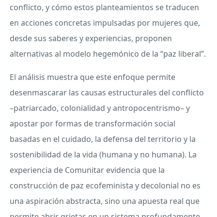
conflicto, y cómo estos planteamientos se traducen
en acciones concretas impulsadas por mujeres que,
desde sus saberes y experiencias, proponen
alternativas al modelo hegemónico de la “paz liberal”.
El análisis muestra que este enfoque permite
desenmascarar las causas estructurales del conflicto
–patriarcado, colonialidad y antropocentrismo– y
apostar por formas de transformación social
basadas en el cuidado, la defensa del territorio y la
sostenibilidad de la vida (humana y no humana). La
experiencia de Comunitar evidencia que la
construcción de paz ecofeminista y decolonial no es
una aspiración abstracta, sino una apuesta real que
permite abrir grietas en un sistema profundamente