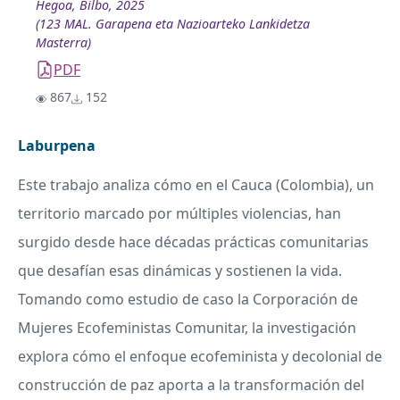
Hegoa, Bilbo, 2025
(123 MAL. Garapena eta Nazioarteko Lankidetza
Masterra)
PDF
867
152
Laburpena
Este trabajo analiza cómo en el Cauca (Colombia), un
territorio marcado por múltiples violencias, han
surgido desde hace décadas prácticas comunitarias
que desafían esas dinámicas y sostienen la vida.
Tomando como estudio de caso la Corporación de
Mujeres Ecofeministas Comunitar, la investigación
explora cómo el enfoque ecofeminista y decolonial de
construcción de paz aporta a la transformación del