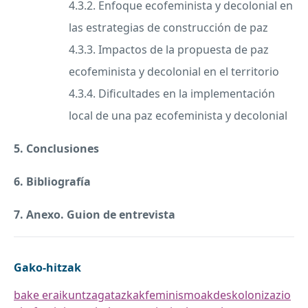
4.3.2. Enfoque ecofeminista y decolonial en
las estrategias de construcción de paz
4.3.3. Impactos de la propuesta de paz
ecofeminista y decolonial en el territorio
4.3.4. Dificultades en la implementación
local de una paz ecofeminista y decolonial
5. Conclusiones
6. Bibliografía
7. Anexo. Guion de entrevista
Gako-hitzak
bake eraikuntza
gatazkak
feminismoak
deskolonizazio