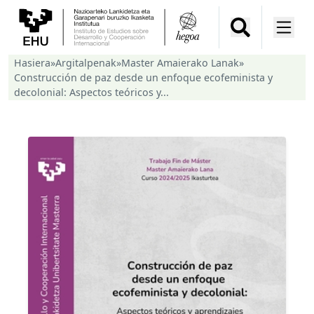
Hasiera
»
Argitalpenak
»
Master Amaierako Lanak
»
Construcción de paz desde un enfoque ecofeminista y
decolonial: Aspectos teóricos y...