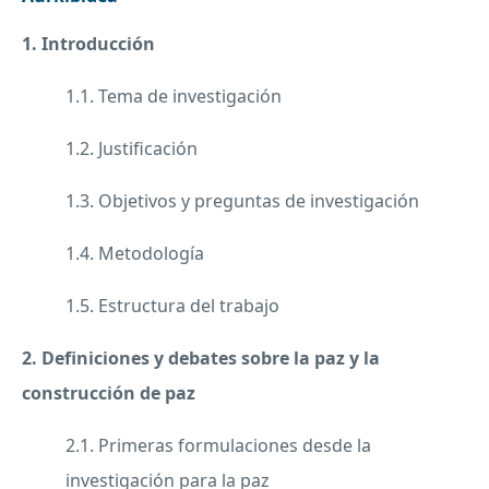
1. Introducción
1.1. Tema de investigación
1.2. Justificación
1.3. Objetivos y preguntas de investigación
1.4. Metodología
1.5. Estructura del trabajo
2. Definiciones y debates sobre la paz y la
construcción de paz
2.1. Primeras formulaciones desde la
investigación para la paz