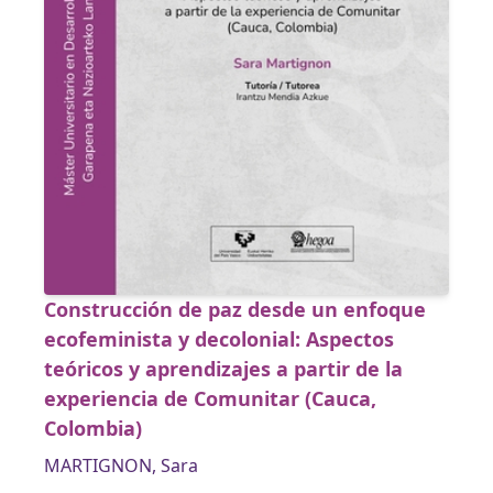
Construcción de paz desde un enfoque
ecofeminista y decolonial: Aspectos
teóricos y aprendizajes a partir de la
experiencia de Comunitar (Cauca,
Colombia)
MARTIGNON, Sara