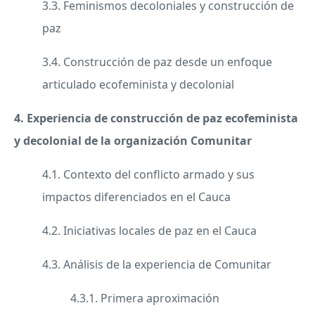
3.3. Feminismos decoloniales y construcción de
paz
3.4. Construcción de paz desde un enfoque
articulado ecofeminista y decolonial
4. Experiencia de construcción de paz ecofeminista
y decolonial de la organización Comunitar
4.1. Contexto del conflicto armado y sus
impactos diferenciados en el Cauca
4.2. Iniciativas locales de paz en el Cauca
4.3. Análisis de la experiencia de Comunitar
4.3.1. Primera aproximación