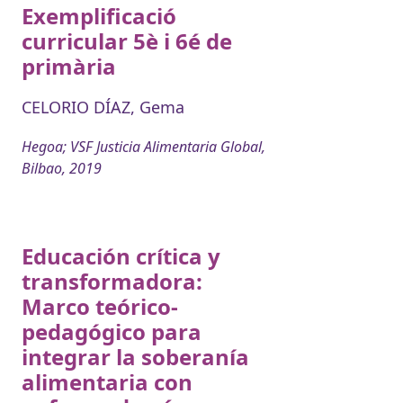
Exemplificació
curricular 5è i 6é de
primària
CELORIO DÍAZ, Gema
Hegoa; VSF Justicia Alimentaria Global,
Bilbao, 2019
Educación crítica y
transformadora:
Marco teórico-
pedagógico para
integrar la soberanía
alimentaria con