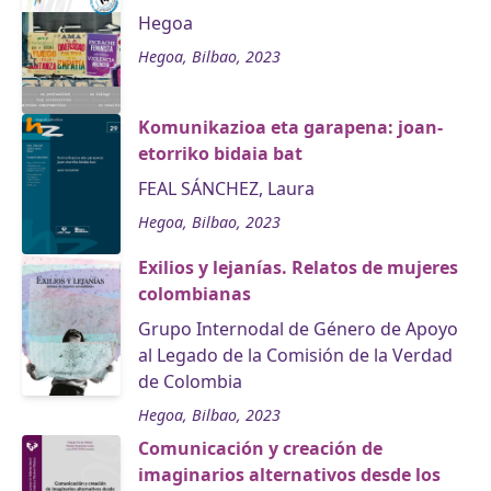
Hegoa
Hegoa, Bilbao, 2023
Komunikazioa eta garapena: joan-
etorriko bidaia bat
FEAL SÁNCHEZ, Laura
Hegoa, Bilbao, 2023
Exilios y lejanías. Relatos de mujeres
colombianas
Grupo Internodal de Género de Apoyo
al Legado de la Comisión de la Verdad
de Colombia
Hegoa, Bilbao, 2023
Comunicación y creación de
imaginarios alternativos desde los