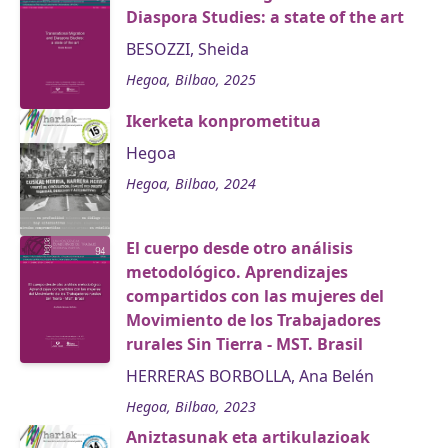
Diaspora Studies: a state of the art
BESOZZI, Sheida
Hegoa, Bilbao, 2025
Ikerketa konprometitua
Hegoa
Hegoa, Bilbao, 2024
El cuerpo desde otro análisis
metodológico. Aprendizajes
compartidos con las mujeres del
Movimiento de los Trabajadores
rurales Sin Tierra - MST. Brasil
HERRERAS BORBOLLA, Ana Belén
Hegoa, Bilbao, 2023
Aniztasunak eta artikulazioak