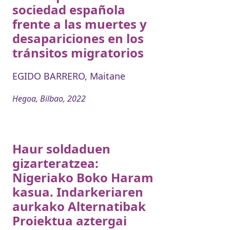
sociedad española
frente a las muertes y
desapariciones en los
tránsitos migratorios
EGIDO BARRERO, Maitane
Hegoa, Bilbao, 2022
Haur soldaduen
gizarteratzea:
Nigeriako Boko Haram
kasua. Indarkeriaren
aurkako Alternatibak
Proiektua aztergai