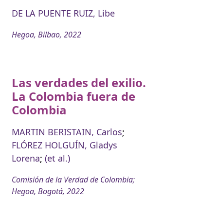
DE LA PUENTE RUIZ, Libe
Hegoa, Bilbao, 2022
Las verdades del exilio.
La Colombia fuera de
Colombia
MARTIN BERISTAIN, Carlos
;
FLÓREZ HOLGUÍN, Gladys
Lorena
;
(et al.)
Comisión de la Verdad de Colombia;
Hegoa, Bogotá, 2022