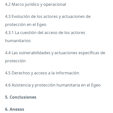
4.2 Marco jurídico y operacional
4.3 Evolución de los actores y actuaciones de
protección en el Egeo
4.3.1 La cuestión del acceso de los actores
humanitarios
4.4 Las vulnerabilidades y actuaciones específicas de
protección
4.5 Derechos y acceso a la información
4.6 Asistencia y protección humanitaria en el Egeo
5. Conclusiones
6. Anexos