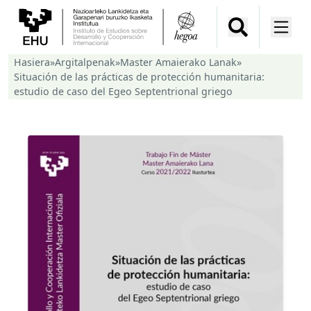
Hasiera
»
Argitalpenak
»
Master Amaierako Lanak
»
Situación de las prácticas de protección humanitaria:
estudio de caso del Egeo Septentrional griego