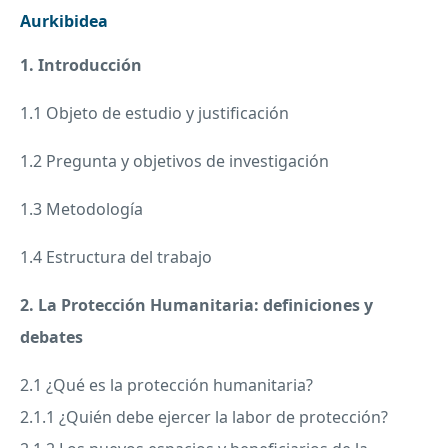
Aurkibidea
1. Introducción
1.1 Objeto de estudio y justificación
1.2 Pregunta y objetivos de investigación
1.3 Metodología
1.4 Estructura del trabajo
2. La Protección Humanitaria: definiciones y
debates
2.1 ¿Qué es la protección humanitaria?
2.1.1 ¿Quién debe ejercer la labor de protección?