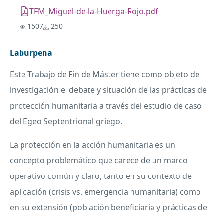
TFM_Miguel-de-la-Huerga-Rojo.pdf
1507
250
Laburpena
Este Trabajo de Fin de Máster tiene como objeto de
investigación el debate y situación de las prácticas de
protección humanitaria a través del estudio de caso
del Egeo Septentrional griego.
La protección en la acción humanitaria es un
concepto problemático que carece de un marco
operativo común y claro, tanto en su contexto de
aplicación (crisis vs. emergencia humanitaria) como
en su extensión (población beneficiaria y prácticas de