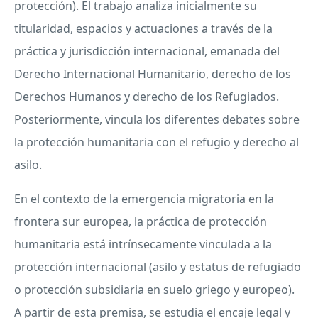
protección). El trabajo analiza inicialmente su
titularidad, espacios y actuaciones a través de la
práctica y jurisdicción internacional, emanada del
Derecho Internacional Humanitario, derecho de los
Derechos Humanos y derecho de los Refugiados.
Posteriormente, vincula los diferentes debates sobre
la protección humanitaria con el refugio y derecho al
asilo.
En el contexto de la emergencia migratoria en la
frontera sur europea, la práctica de protección
humanitaria está intrínsecamente vinculada a la
protección internacional (asilo y estatus de refugiado
o protección subsidiaria en suelo griego y europeo).
A partir de esta premisa, se estudia el encaje legal y