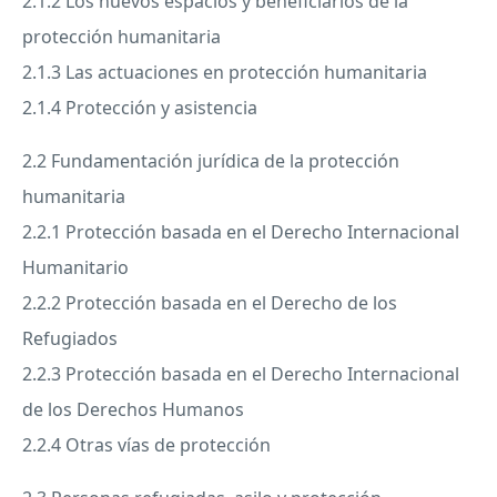
2.1.2 Los nuevos espacios y beneficiarios de la
protección humanitaria
2.1.3 Las actuaciones en protección humanitaria
2.1.4 Protección y asistencia
2.2 Fundamentación jurídica de la protección
humanitaria
2.2.1 Protección basada en el Derecho Internacional
Humanitario
2.2.2 Protección basada en el Derecho de los
Refugiados
2.2.3 Protección basada en el Derecho Internacional
de los Derechos Humanos
2.2.4 Otras vías de protección