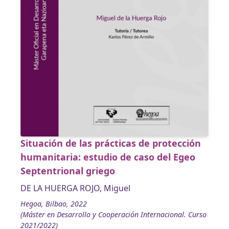
Situación de las prácticas de protección
humanitaria: estudio de caso del Egeo
Septentrional griego
DE LA HUERGA ROJO, Miguel
Hegoa, Bilbao, 2022
(Máster en Desarrollo y Cooperación Internacional. Curso
2021/2022)