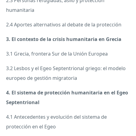
2.3 Personas refugiadas, asilo y protección
humanitaria
2.4 Aportes alternativos al debate de la protección
3. El contexto de la crisis humanitaria en Grecia
3.1 Grecia, frontera Sur de la Unión Europea
3.2 Lesbos y el Egeo Septentrional griego: el modelo
europeo de gestión migratoria
4. El sistema de protección humanitaria en el Egeo
Septentrional
4.1 Antecedentes y evolución del sistema de
protección en el Egeo