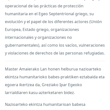
operacional de las prácticas de protección
humanitaria en el Egeo Septentrional griego, su
evolución y el papel de los diferentes actores (Unión
Europea, Estado griego, organizaciones
internacionales y organizaciones no
gubernamentales), así como los vacíos, vulneraciones
y violaciones de derechos de las personas refugiadas.
Master Amaierako Lan honen helburua nazioarteko
ekintza humanitarioko babes-praktiken eztabaida eta
egoera ikertzea da, Greziako Ipar Egeoko
larrialdiaren kasu-azterketaren bidez.
Nazioarteko ekintza humanitarioan babesa