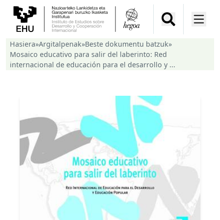
Hasiera
»
Argitalpenak
»
Beste dokumentu batzuk
»
Mosaico educativo para salir del laberinto: Red
internacional de educación para el desarrollo y ...