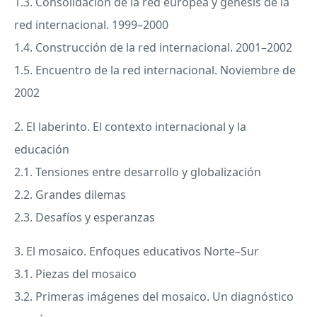
1.3. Consolidación de la red europea y génesis de la
red internacional. 1999–2000
1.4. Construcción de la red internacional. 2001–2002
1.5. Encuentro de la red internacional. Noviembre de
2002
2. El laberinto. El contexto internacional y la
educación
2.1. Tensiones entre desarrollo y globalización
2.2. Grandes dilemas
2.3. Desafíos y esperanzas
3. El mosaico. Enfoques educativos Norte–Sur
3.1. Piezas del mosaico
3.2. Primeras imágenes del mosaico. Un diagnóstico