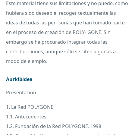
Este material tiene sus limitaciones y no puede, como
hubiera sido deseable, recoger textualmente las
ideas de todas las per- sonas que han tomado parte
en el proceso de creación de
POLY
-
GONE
. Sin
embargo se ha procurado integrar todas las
contribu- ciones, aunque sólo se citen algunas a
modo de ejemplo.
Aurkibidea
Presentación
1. La Red
POLYGONE
1.1. Antecedentes
1.2. Fundación de la Red
POLYGONE
. 1998