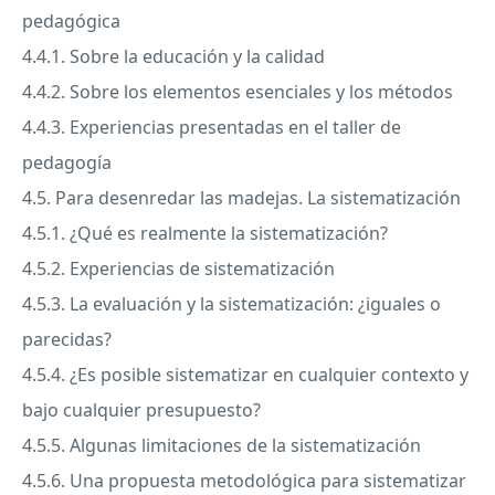
pedagógica
4.4.1. Sobre la educación y la calidad
4.4.2. Sobre los elementos esenciales y los métodos
4.4.3. Experiencias presentadas en el taller de
pedagogía
4.5. Para desenredar las madejas. La sistematización
4.5.1. ¿Qué es realmente la sistematización?
4.5.2. Experiencias de sistematización
4.5.3. La evaluación y la sistematización: ¿iguales o
parecidas?
4.5.4. ¿Es posible sistematizar en cualquier contexto y
bajo cualquier presupuesto?
4.5.5. Algunas limitaciones de la sistematización
4.5.6. Una propuesta metodológica para sistematizar