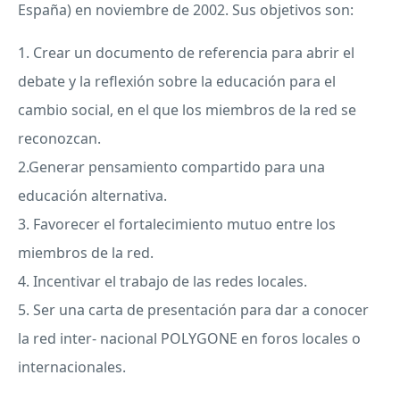
España) en noviembre de 2002. Sus objetivos son:
1. Crear un documento de referencia para abrir el
debate y la reflexión sobre la educación para el
cambio social, en el que los miembros de la red se
reconozcan.
2.Generar pensamiento compartido para una
educación alternativa.
3. Favorecer el fortalecimiento mutuo entre los
miembros de la red.
4. Incentivar el trabajo de las redes locales.
5. Ser una carta de presentación para dar a conocer
la red inter- nacional
POLYGONE
en foros locales o
internacionales.