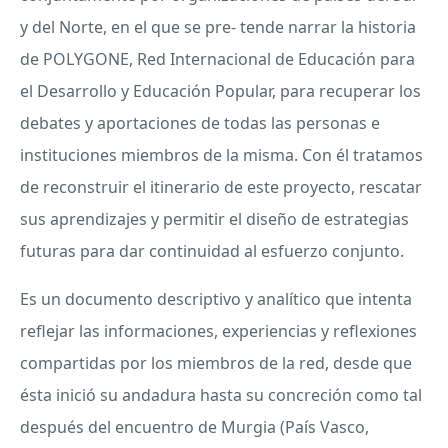
y del Norte, en el que se pre- tende narrar la historia
de
POLYGONE
, Red Internacional de Educación para
el Desarrollo y Educación Popular, para recuperar los
debates y aportaciones de todas las personas e
instituciones miembros de la misma. Con él tratamos
de reconstruir el itinerario de este proyecto, rescatar
sus aprendizajes y permitir el diseño de estrategias
futuras para dar continuidad al esfuerzo conjunto.
Es un documento descriptivo y analítico que intenta
reflejar las informaciones, experiencias y reflexiones
compartidas por los miembros de la red, desde que
ésta inició su andadura hasta su concreción como tal
después del encuentro de Murgia (País Vasco,