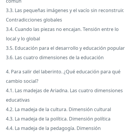
común
3.3. Las pequeñas imágenes y el vacío sin reconstruir.
Contradicciones globales
3.4. Cuando las piezas no encajan. Tensión entre lo
local y lo global
3.5. Educación para el desarrollo y educación popular
3.6. Las cuatro dimensiones de la educación
4. Para salir del laberinto. ¿Qué educación para qué
cambio social?
4.1. Las madejas de Ariadna. Las cuatro dimensiones
educativas
4.2. La madeja de la cultura. Dimensión cultural
4.3. La madeja de la política. Dimensión política
4.4. La madeja de la pedagogía. Dimensión