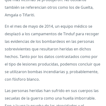
también se referencian otros como los de Guelta,
Amgala o Tifariti.
En el mes de mayo de 2014, un equipo médico se
desplazó a los campamentos de Tinduf para recoger
las evidencias de los bombardeos en las personas
sobrevivientes que resultaron heridas en dichos
hechos. Tanto por los datos contrastados como por
el tipo de lesiones producidas, podemos concluir que
se utilizaron bombas incendiarias y, probablemente,
con fósforo blanco.
Las personas heridas han sufrido en sus cuerpos las
secuelas de la guerra como una huella imborrable.
Son a la vez la prueba de las atrocidades y el