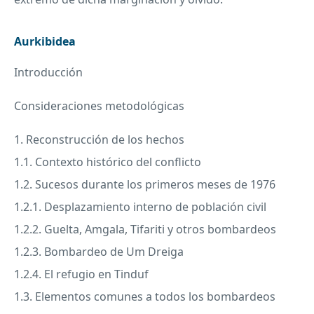
Aurkibidea
Introducción
Consideraciones metodológicas
1. Reconstrucción de los hechos
1.1. Contexto histórico del conflicto
1.2. Sucesos durante los primeros meses de 1976
1.2.1. Desplazamiento interno de población civil
1.2.2. Guelta, Amgala, Tifariti y otros bombardeos
1.2.3. Bombardeo de Um Dreiga
1.2.4. El refugio en Tinduf
1.3. Elementos comunes a todos los bombardeos