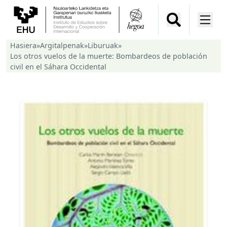
Hasiera
»
Argitalpenak
»
Liburuak
»
Los otros vuelos de la muerte: Bombardeos de población
civil en el Sáhara Occidental