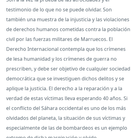
testimonio de lo que no se puede olvidar. Son
también una muestra de la injusticia y las violaciones
de derechos humanos cometidas contra la población
civil por las fuerzas militares de Marruecos. El
Derecho Internacional contempla que los crímenes
de lesa humanidad y los crímenes de guerra no
prescriben, y debe ser objetivo de cualquier sociedad
democrática que se investiguen dichos delitos y se
aplique la justicia. El derecho a la reparación y a la
verdad de estas víctimas lleva esperando 40 años. Si
el conflicto del Sáhara occidental es uno de los más
olvidados del planeta, la situación de sus víctimas y
especialmente de las de bombardeos es un ejemplo
extremo de dicha marginación y olvido.