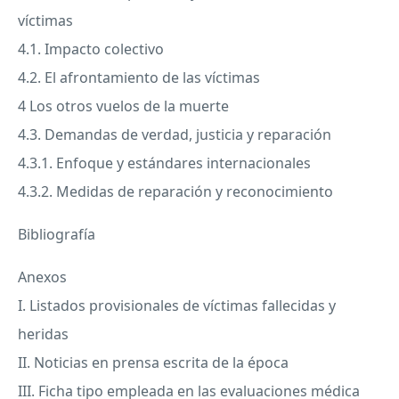
víctimas
4.1. Impacto colectivo
4.2. El afrontamiento de las víctimas
4 Los otros vuelos de la muerte
4.3. Demandas de verdad, justicia y reparación
4.3.1. Enfoque y estándares internacionales
4.3.2. Medidas de reparación y reconocimiento
Bibliografía
Anexos
I. Listados provisionales de víctimas fallecidas y
heridas
II. Noticias en prensa escrita de la época
III
. Ficha tipo empleada en las evaluaciones médica