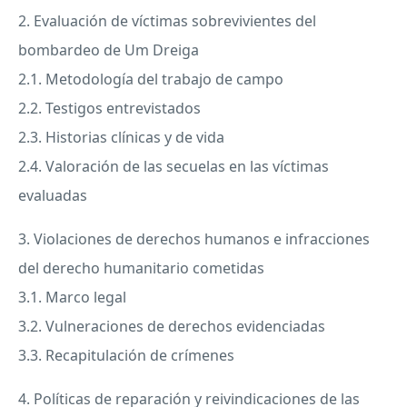
2. Evaluación de víctimas sobrevivientes del
bombardeo de Um Dreiga
2.1. Metodología del trabajo de campo
2.2. Testigos entrevistados
2.3. Historias clínicas y de vida
2.4. Valoración de las secuelas en las víctimas
evaluadas
3. Violaciones de derechos humanos e infracciones
del derecho humanitario cometidas
3.1. Marco legal
3.2. Vulneraciones de derechos evidenciadas
3.3. Recapitulación de crímenes
4. Políticas de reparación y reivindicaciones de las