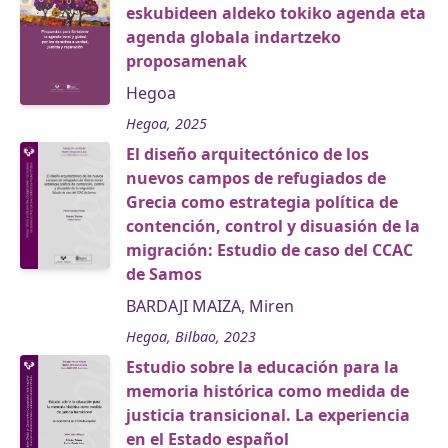
eskubideen aldeko tokiko agenda eta
agenda globala indartzeko
proposamenak
Hegoa
Hegoa, 2025
El diseño arquitectónico de los
nuevos campos de refugiados de
Grecia como estrategia política de
contención, control y disuasión de la
migración: Estudio de caso del CCAC
de Samos
BARDAJI MAIZA, Miren
Hegoa, Bilbao, 2023
Estudio sobre la educación para la
memoria histórica como medida de
justicia transicional. La experiencia
en el Estado español