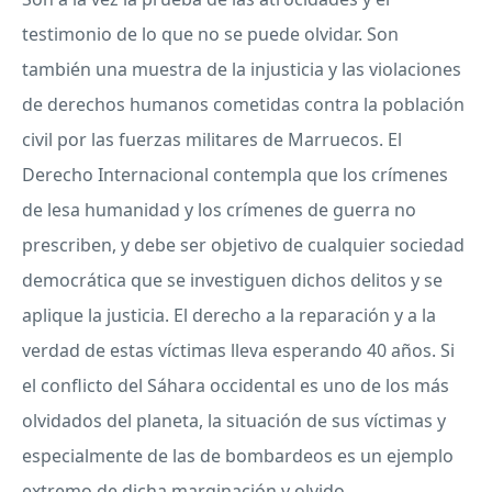
testimonio de lo que no se puede olvidar. Son
también una muestra de la injusticia y las violaciones
de derechos humanos cometidas contra la población
civil por las fuerzas militares de Marruecos. El
Derecho Internacional contempla que los crímenes
de lesa humanidad y los crímenes de guerra no
prescriben, y debe ser objetivo de cualquier sociedad
democrática que se investiguen dichos delitos y se
aplique la justicia. El derecho a la reparación y a la
verdad de estas víctimas lleva esperando 40 años. Si
el conflicto del Sáhara occidental es uno de los más
olvidados del planeta, la situación de sus víctimas y
especialmente de las de bombardeos es un ejemplo
extremo de dicha marginación y olvido.