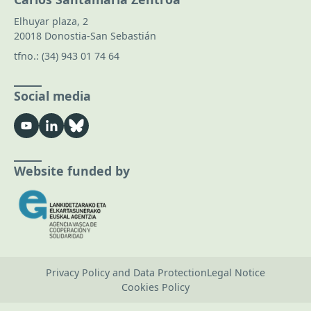
Elhuyar plaza, 2
20018 Donostia-San Sebastián
tfno.:
(34) 943 01 74 64
Social media
Website funded by
Privacy Policy and Data Protection
Legal Notice
Cookies Policy