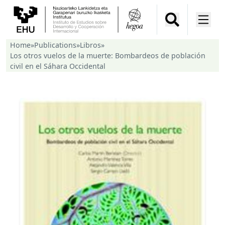
Home
»
Publications
»
Libros
»
Los otros vuelos de la muerte: Bombardeos de población
civil en el Sáhara Occidental