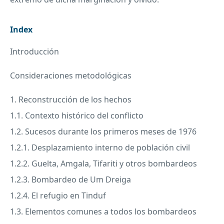
Index
Introducción
Consideraciones metodológicas
1. Reconstrucción de los hechos
1.1. Contexto histórico del conflicto
1.2. Sucesos durante los primeros meses de 1976
1.2.1. Desplazamiento interno de población civil
1.2.2. Guelta, Amgala, Tifariti y otros bombardeos
1.2.3. Bombardeo de Um Dreiga
1.2.4. El refugio en Tinduf
1.3. Elementos comunes a todos los bombardeos