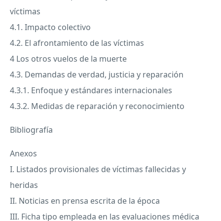
víctimas
4.1. Impacto colectivo
4.2. El afrontamiento de las víctimas
4 Los otros vuelos de la muerte
4.3. Demandas de verdad, justicia y reparación
4.3.1. Enfoque y estándares internacionales
4.3.2. Medidas de reparación y reconocimiento
Bibliografía
Anexos
I. Listados provisionales de víctimas fallecidas y
heridas
II. Noticias en prensa escrita de la época
III
. Ficha tipo empleada en las evaluaciones médica