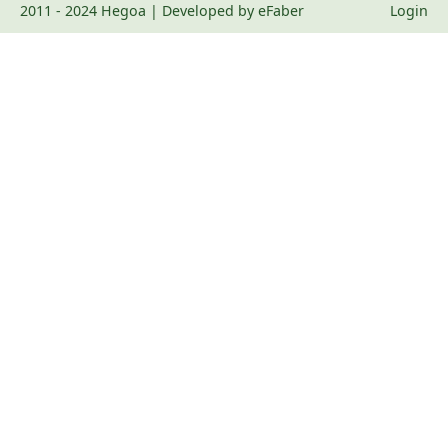
2011 - 2024 Hegoa | Developed by eFaber
Login