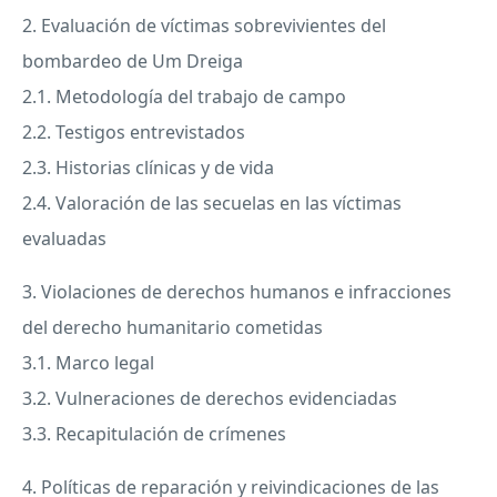
2. Evaluación de víctimas sobrevivientes del
bombardeo de Um Dreiga
2.1. Metodología del trabajo de campo
2.2. Testigos entrevistados
2.3. Historias clínicas y de vida
2.4. Valoración de las secuelas en las víctimas
evaluadas
3. Violaciones de derechos humanos e infracciones
del derecho humanitario cometidas
3.1. Marco legal
3.2. Vulneraciones de derechos evidenciadas
3.3. Recapitulación de crímenes
4. Políticas de reparación y reivindicaciones de las