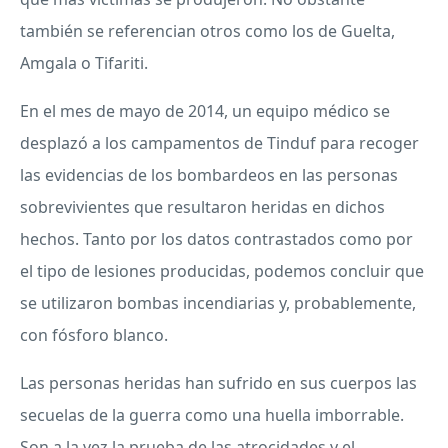
también se referencian otros como los de Guelta,
Amgala o Tifariti.
En el mes de mayo de 2014, un equipo médico se
desplazó a los campamentos de Tinduf para recoger
las evidencias de los bombardeos en las personas
sobrevivientes que resultaron heridas en dichos
hechos. Tanto por los datos contrastados como por
el tipo de lesiones producidas, podemos concluir que
se utilizaron bombas incendiarias y, probablemente,
con fósforo blanco.
Las personas heridas han sufrido en sus cuerpos las
secuelas de la guerra como una huella imborrable.
Son a la vez la prueba de las atrocidades y el