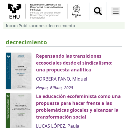
Inicio
»
Publicaciones
»
decrecimiento
decrecimiento
Repensando las transiciones
ecosociales desde el sindicalismo:
una propuesta analítica
CORBERA PANO, Miquel
Hegoa, Bilbao, 2025
La educación ecofeminista como una
propuesta para hacer frente a las
problemáticas glocales y alcanzar la
transformación social
LUCAS LÓPEZ, Paula