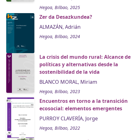
Hegoa, Bilbao, 2025
Zer da Desazkundea?
ALMAZÁN, Adrián
Hegoa, Bilbao, 2024
La crisis del mundo rural: Alcance de
políticas y alternativas desde la
sostenibilidad de la vida
BLANCO MORAL, Miriam
Hegoa, Bilbao, 2023
Encuentros en torno a la transición
ecosocial: elementos emergentes
PURROY CLAVERÍA, Jorge
Hegoa, Bilbao, 2022