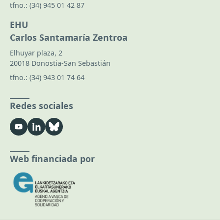
tfno.:
(34) 945 01 42 87
EHU
Carlos Santamaría Zentroa
Elhuyar plaza, 2
20018 Donostia-San Sebastián
tfno.:
(34) 943 01 74 64
Redes sociales
Web financiada por