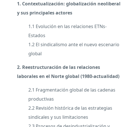
1. Contextualización: globalización neoliberal
y sus principales actores
1.1 Evolución en las relaciones ETNs-
Estados
1.2 El sindicalismo ante el nuevo escenario
global
2. Reestructuración de las relaciones
laborales en el Norte global (1980-actualidad)
2.1 Fragmentación global de las cadenas
productivas
2.2 Revisión histórica de las estrategias
sindicales y sus limitaciones
2.3 Procesos de desindustrialización y