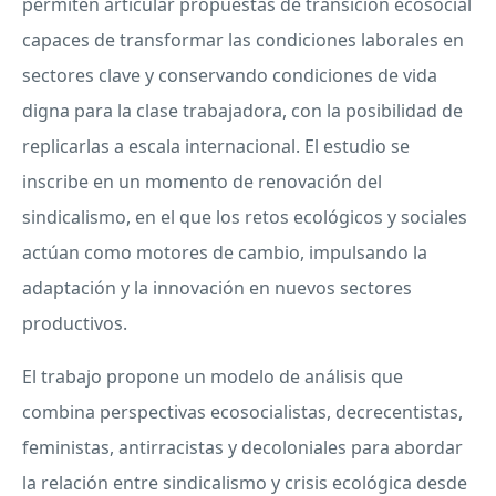
permiten articular propuestas de transición ecosocial
capaces de transformar las condiciones laborales en
sectores clave y conservando condiciones de vida
digna para la clase trabajadora, con la posibilidad de
replicarlas a escala internacional. El estudio se
inscribe en un momento de renovación del
sindicalismo, en el que los retos ecológicos y sociales
actúan como motores de cambio, impulsando la
adaptación y la innovación en nuevos sectores
productivos.
El trabajo propone un modelo de análisis que
combina perspectivas ecosocialistas, decrecentistas,
feministas, antirracistas y decoloniales para abordar
la relación entre sindicalismo y crisis ecológica desde