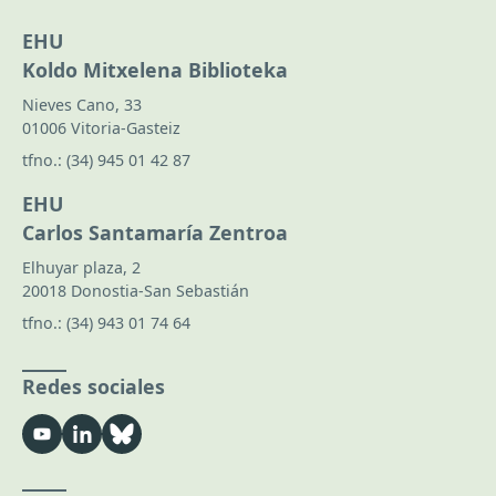
EHU
Koldo Mitxelena Biblioteka
Nieves Cano, 33
01006 Vitoria-Gasteiz
tfno.:
(34) 945 01 42 87
EHU
Carlos Santamaría Zentroa
Elhuyar plaza, 2
20018 Donostia-San Sebastián
tfno.:
(34) 943 01 74 64
Redes sociales