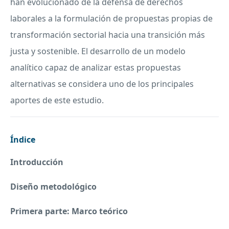
han evolucionado de la defensa de derechos
laborales a la formulación de propuestas propias de
transformación sectorial hacia una transición más
justa y sostenible. El desarrollo de un modelo
analítico capaz de analizar estas propuestas
alternativas se considera uno de los principales
aportes de este estudio.
Índice
Introducción
Diseño metodológico
Primera parte: Marco teórico