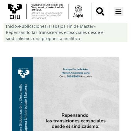
Inicio
»
Publicaciones
»
Trabajos Fin de Máster
»
Repensando las transiciones ecosociales desde el
sindicalismo: una propuesta analítica