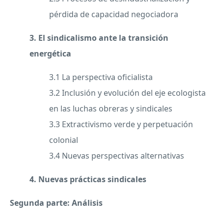
pérdida de capacidad negociadora
3. El sindicalismo ante la transición
energética
3.1 La perspectiva oficialista
3.2 Inclusión y evolución del eje ecologista
en las luchas obreras y sindicales
3.3 Extractivismo verde y perpetuación
colonial
3.4 Nuevas perspectivas alternativas
4. Nuevas prácticas sindicales
Segunda parte: Análisis