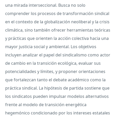
una mirada interseccional. Busca no solo
comprender los procesos de transformación sindical
en el contexto de la globalización neoliberal y la crisis
climática, sino también ofrecer herramientas teóricas
y prácticas que orienten la acción colectiva hacia una
mayor justicia social y ambiental. Los objetivos
incluyen analizar el papel del sindicalismo como actor
de cambio en la transición ecológica, evaluar sus
potencialidades y límites, y proponer orientaciones
que fortalezcan tanto el debate académico como la
práctica sindical. La hipótesis de partida sostiene que
los sindicatos pueden impulsar modelos alternativos
frente al modelo de transición energética
hegemónico condicionado por los intereses estatales