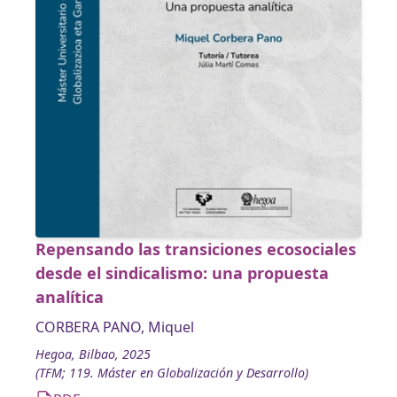
Repensando las transiciones ecosociales
desde el sindicalismo: una propuesta
analítica
CORBERA PANO, Miquel
Hegoa, Bilbao, 2025
(TFM; 119. Máster en Globalización y Desarrollo)