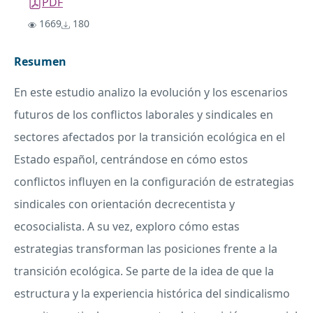
PDF
1669
180
Resumen
En este estudio analizo la evolución y los escenarios
futuros de los conflictos laborales y sindicales en
sectores afectados por la transición ecológica en el
Estado español, centrándose en cómo estos
conflictos influyen en la configuración de estrategias
sindicales con orientación decrecentista y
ecosocialista. A su vez, exploro cómo estas
estrategias transforman las posiciones frente a la
transición ecológica. Se parte de la idea de que la
estructura y la experiencia histórica del sindicalismo