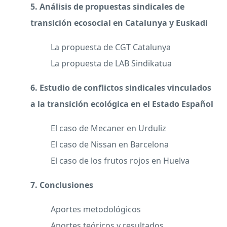
5. Análisis de propuestas sindicales de
transición ecosocial en Catalunya y Euskadi
La propuesta de CGT Catalunya
La propuesta de LAB Sindikatua
6. Estudio de conflictos sindicales vinculados
a la transición ecológica en el Estado
Español
El caso de Mecaner en Urduliz
El caso de Nissan en Barcelona
El caso de los frutos rojos en Huelva
7. Conclusiones
Aportes metodológicos
Aportes teóricos y resultados