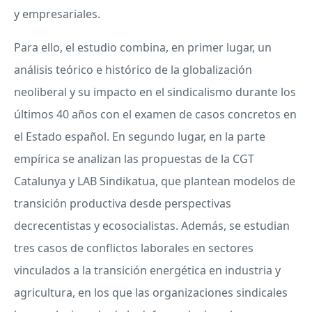
y empresariales.
Para ello, el estudio combina, en primer lugar, un
análisis teórico e histórico de la globalización
neoliberal y su impacto en el sindicalismo durante los
últimos 40 años con el examen de casos concretos en
el Estado español. En segundo lugar, en la parte
empírica se analizan las propuestas de la CGT
Catalunya y LAB Sindikatua, que plantean modelos de
transición productiva desde perspectivas
decrecentistas y ecosocialistas. Además, se estudian
tres casos de conflictos laborales en sectores
vinculados a la transición energética en industria y
agricultura, en los que las organizaciones sindicales