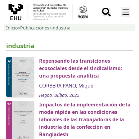
Inicio
»
Publicaciones
»
industria
industria
Repensando las transiciones
ecosociales desde el sindicalismo:
una propuesta analítica
CORBERA PANO, Miquel
Hegoa, Bilbao, 2025
Impactos de la implementación de la
moda rápida en las condiciones
laborales de las trabajadoras de la
industria de la confección en
Bangladesh