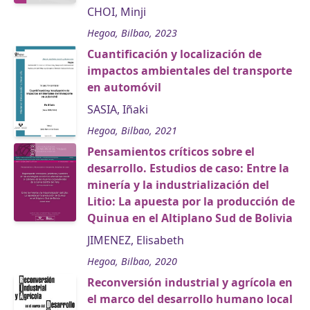
CHOI, Minji
Hegoa, Bilbao, 2023
Cuantificación y localización de
impactos ambientales del transporte
en automóvil
SASIA, Iñaki
Hegoa, Bilbao, 2021
Pensamientos críticos sobre el
desarrollo. Estudios de caso: Entre la
minería y la industrialización del
Litio: La apuesta por la producción de
Quinua en el Altiplano Sud de Bolivia
JIMENEZ, Elisabeth
Hegoa, Bilbao, 2020
Reconversión industrial y agrícola en
el marco del desarrollo humano local