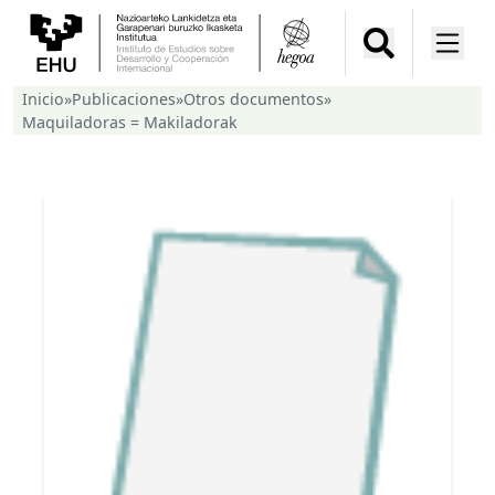
Inicio
»
Publicaciones
»
Otros documentos
»
Maquiladoras = Makiladorak