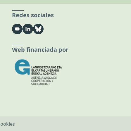
Redes sociales
Web financiada por
cookies