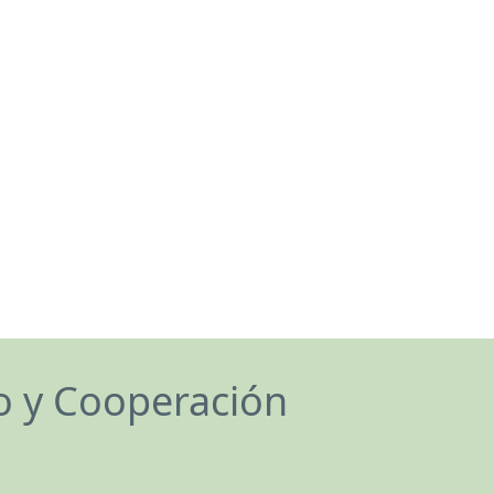
lo y Cooperación