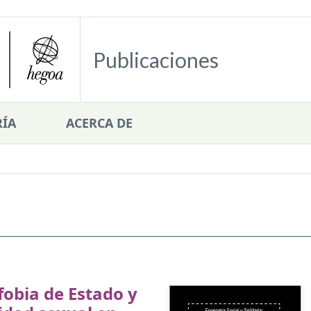
Publicaciones
ÍA
ACERCA DE
obia de Estado y