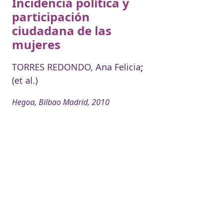
Incidencia política y
participación
ciudadana de las
mujeres
TORRES REDONDO, Ana Felicia
;
(et al.)
Hegoa, Bilbao Madrid, 2010