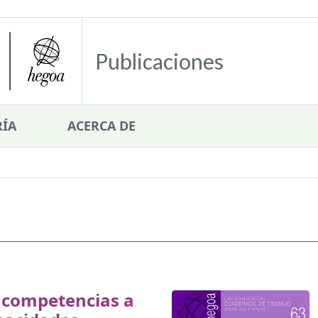
Publicaciones
ÍA
ACERCA DE
 competencias a