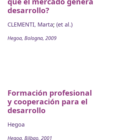
que el mercado genera
desarrollo?
CLEMENTI, Marta
;
(et al.)
Hegoa, Bologna, 2009
Formación profesional
y cooperación para el
desarrollo
Hegoa
Hegoa, Bilbao, 2001