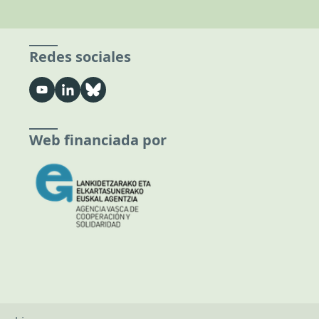
Redes sociales
Web financiada por