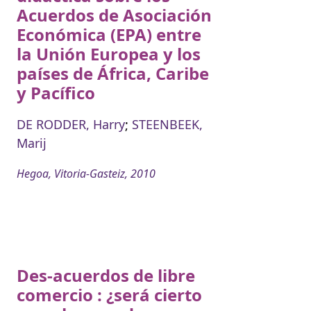
Acuerdos de Asociación
Económica (EPA) entre
la Unión Europea y los
países de África, Caribe
y Pacífico
DE RODDER, Harry
;
STEENBEEK,
Marij
Hegoa, Vitoria-Gasteiz, 2010
Des-acuerdos de libre
comercio : ¿será cierto