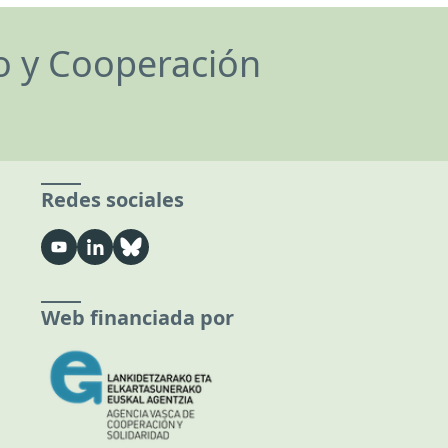
lo y Cooperación
Redes sociales
Web financiada por