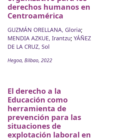
derechos humanos en
Centroamérica
GUZMÁN ORELLANA, Gloria
;
MENDIA AZKUE, Irantzu
;
YÁÑEZ
DE LA CRUZ, Sol
Hegoa, Bilbao, 2022
El derecho a la
Educación como
herramienta de
prevención para las
situaciones de
explotación laboral en