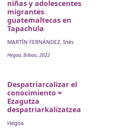
niñas y adolescentes
migrantes
guatemaltecas en
Tapachula
MARTÍN FERNÁNDEZ, Inés
Hegoa, Bilbao, 2022
Despatriarcalizar el
conocimiento =
Ezagutza
despatriarkalizatzea
Hegoa