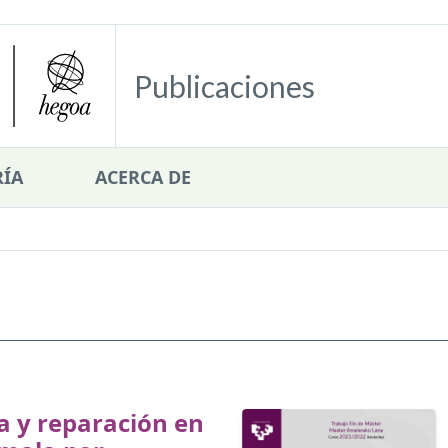
Publicaciones
ÍA
ACERCA DE
ia y reparación en