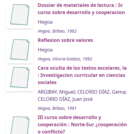
Dossier de materiales de lectura : Iv
curso sobre desarrollo y cooperacion
Hegoa
Hegoa, Bilbao, 1992
Reflexion sobre valores
Hegoa
Hegoa, Vitoria-Gasteiz, 1992
Cara oculta de los textos escolares, la
: Investigacion curricular en ciencias
sociales
ARGIBAY, Miguel
;
CELORIO DÍAZ, Gema
;
CELORIO DÍAZ, Juan José
Hegoa, Bilbao, 1991
III curso sobre desarrollo y
cooperación : Norte-Sur ¿cooperación
o conflicto?