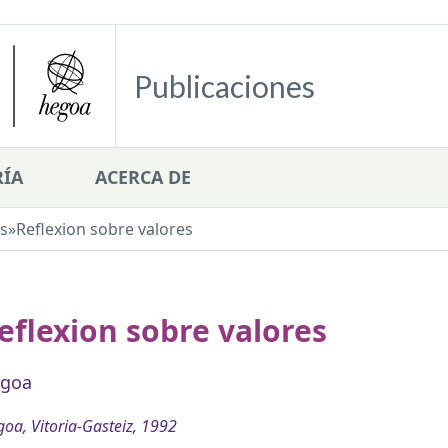
Publicaciones
ÍA
ACERCA DE
s
»
Reflexion sobre valores
eflexion sobre valores
goa
oa, Vitoria-Gasteiz, 1992