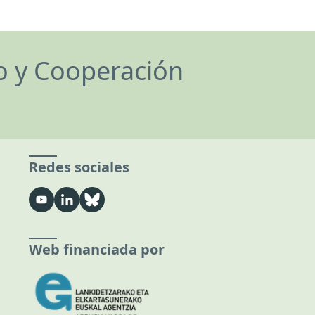
lo y Cooperación
Redes sociales
Web financiada por