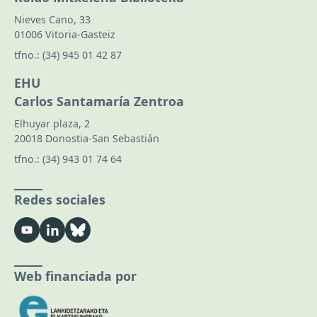
Nieves Cano, 33
01006 Vitoria-Gasteiz
tfno.:
(34) 945 01 42 87
EHU
Carlos Santamaría Zentroa
Elhuyar plaza, 2
20018 Donostia-San Sebastián
tfno.:
(34) 943 01 74 64
Redes sociales
Web financiada por