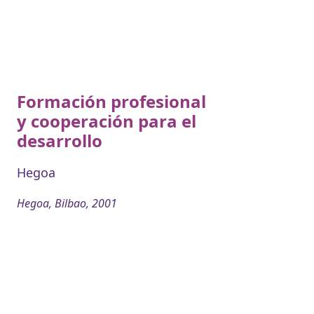
Formación profesional
y cooperación para el
desarrollo
Hegoa
Hegoa, Bilbao, 2001