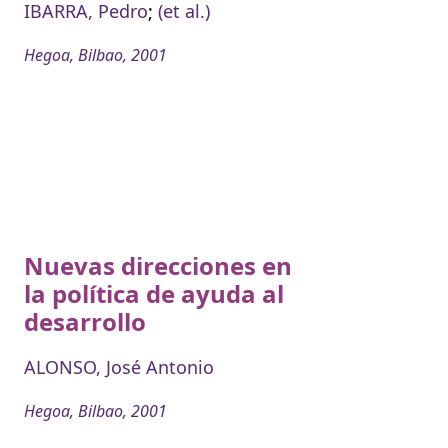
IBARRA, Pedro
;
(et al.)
Hegoa, Bilbao, 2001
Nuevas direcciones en
la política de ayuda al
desarrollo
ALONSO, José Antonio
Hegoa, Bilbao, 2001