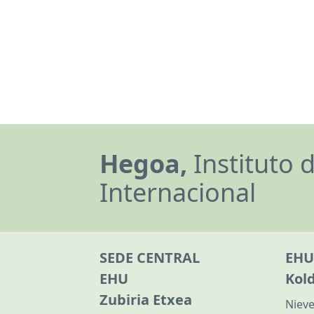
Hegoa,
Instituto 
Internacional
SEDE CENTRAL
EHU
EHU
Kol
Zubiria Etxea
Nieve