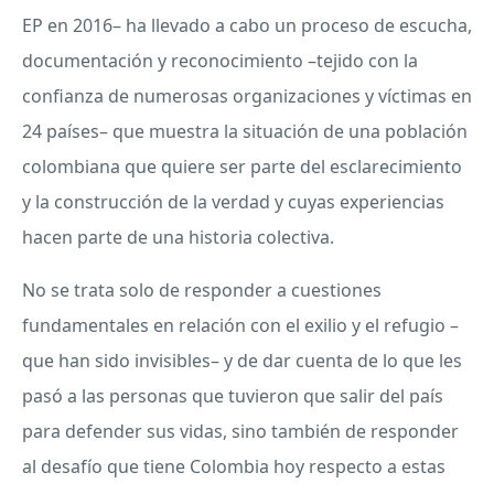
EP en 2016– ha llevado a cabo un proceso de escucha,
documentación y reconocimiento –tejido con la
confianza de numerosas organizaciones y víctimas en
24 países– que muestra la situación de una población
colombiana que quiere ser parte del esclarecimiento
y la construcción de la verdad y cuyas experiencias
hacen parte de una historia colectiva.
No se trata solo de responder a cuestiones
fundamentales en relación con el exilio y el refugio –
que han sido invisibles– y de dar cuenta de lo que les
pasó a las personas que tuvieron que salir del país
para defender sus vidas, sino también de responder
al desafío que tiene Colombia hoy respecto a estas