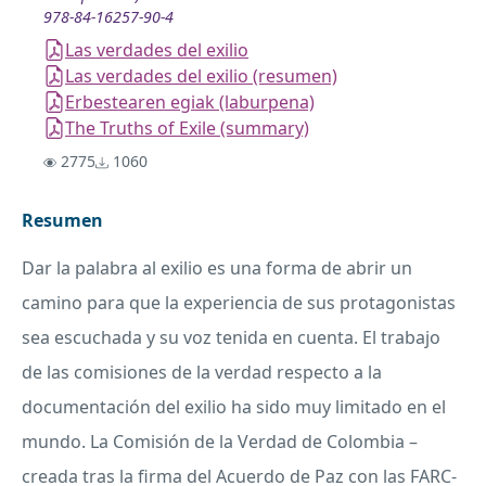
978-84-16257-90-4
Las verdades del exilio
Las verdades del exilio (resumen)
Erbestearen egiak (laburpena)
The Truths of Exile (summary)
2775
1060
Resumen
Dar la palabra al exilio es una forma de abrir un
camino para que la experiencia de sus protagonistas
sea escuchada y su voz tenida en cuenta. El trabajo
de las comisiones de la verdad respecto a la
documentación del exilio ha sido muy limitado en el
mundo. La Comisión de la Verdad de Colombia –
creada tras la firma del Acuerdo de Paz con las
FARC
-