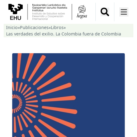
Inicio
»
Publicaciones
»
Libros
»
Las verdades del exilio. La Colombia fuera de Colombia