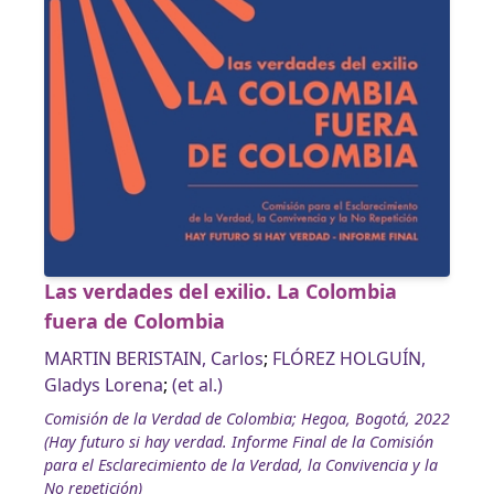
Las verdades del exilio. La Colombia
fuera de Colombia
MARTIN BERISTAIN, Carlos
;
FLÓREZ HOLGUÍN,
Gladys Lorena
;
(et al.)
Comisión de la Verdad de Colombia; Hegoa, Bogotá, 2022
(Hay futuro si hay verdad. Informe Final de la Comisión
para el Esclarecimiento de la Verdad, la Convivencia y la
No repetición)