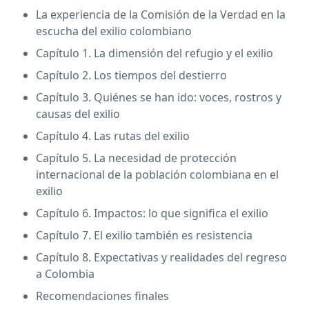
La experiencia de la Comisión de la Verdad en la
escucha del exilio colombiano
Capítulo 1. La dimensión del refugio y el exilio
Capítulo 2. Los tiempos del destierro
Capítulo 3. Quiénes se han ido: voces, rostros y
causas del exilio
Capítulo 4. Las rutas del exilio
Capítulo 5. La necesidad de protección
internacional de la población colombiana en el
exilio
Capítulo 6. Impactos: lo que significa el exilio
Capítulo 7. El exilio también es resistencia
Capítulo 8. Expectativas y realidades del regreso
a Colombia
Recomendaciones finales