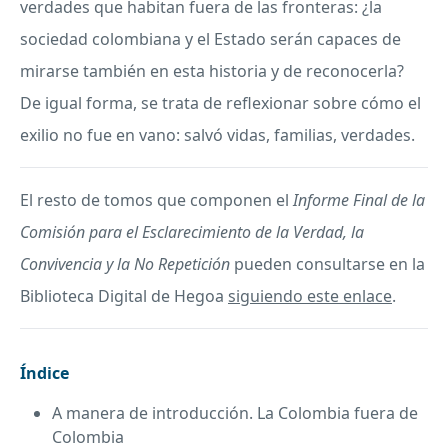
verdades que habitan fuera de las fronteras: ¿la
sociedad colombiana y el Estado serán capaces de
mirarse también en esta historia y de reconocerla?
De igual forma, se trata de reflexionar sobre cómo el
exilio no fue en vano: salvó vidas, familias, verdades.
El resto de tomos que componen el
Informe Final de la
Comisión para el Esclarecimiento de la Verdad, la
Convivencia y la No Repetición
pueden consultarse en la
Biblioteca Digital de Hegoa
siguiendo este enlace
.
Índice
A manera de introducción. La Colombia fuera de
Colombia