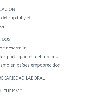
LACIÓN
del capital y el
ión
IDOS
de desarrollo
los participantes del turismo
turismo en países empobrecidos
RECARIEDAD
LABORAL
L
TURISMO