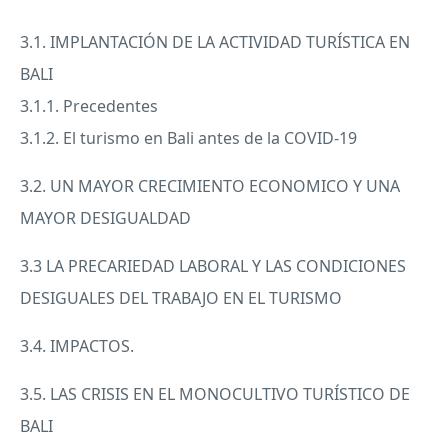
3.1. IMPLANTACIÓN DE LA
ACTIVIDAD
TURÍSTICA EN
BALI
3.1.1. Precedentes
3.1.2. El turismo en Bali antes de la
COVID
-19
3.2. UN
MAYOR
CRECIMIENTO
ECONOMICO
Y
UNA
MAYOR
DESIGUALDAD
3.3 LA
PRECARIEDAD
LABORAL
Y
LAS
CONDICIONES
DESIGUALES
DEL
TRABAJO
EN EL
TURISMO
3.4.
IMPACTOS
.
3.5.
LAS
CRISIS
EN EL
MONOCULTIVO
TURÍSTICO DE
BALI