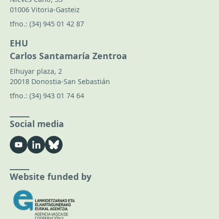
01006 Vitoria-Gasteiz
tfno.:
(34) 945 01 42 87
EHU
Carlos Santamaría Zentroa
Elhuyar plaza, 2
20018 Donostia-San Sebastián
tfno.:
(34) 943 01 74 64
Social media
Website funded by