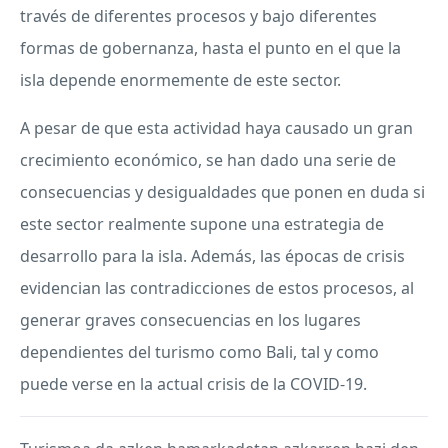
través de diferentes procesos y bajo diferentes
formas de gobernanza, hasta el punto en el que la
isla depende enormemente de este sector.
A pesar de que esta actividad haya causado un gran
crecimiento económico, se han dado una serie de
consecuencias y desigualdades que ponen en duda si
este sector realmente supone una estrategia de
desarrollo para la isla. Además, las épocas de crisis
evidencian las contradicciones de estos procesos, al
generar graves consecuencias en los lugares
dependientes del turismo como Bali, tal y como
puede verse en la actual crisis de la
COVID
-19.