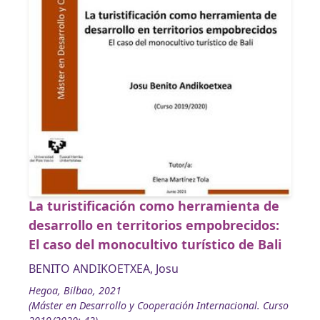
La turistificación como herramienta de
desarrollo en territorios empobrecidos:
El caso del monocultivo turístico de Bali
BENITO ANDIKOETXEA, Josu
Hegoa, Bilbao, 2021
(Máster en Desarrollo y Cooperación Internacional. Curso