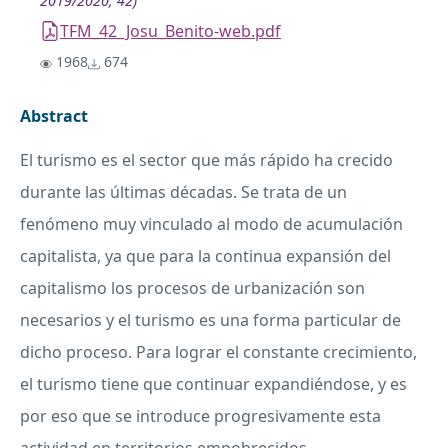
2019/2020; 42)
TFM_42_Josu_Benito-web.pdf
1968
674
Abstract
El turismo es el sector que más rápido ha crecido
durante las últimas décadas. Se trata de un
fenómeno muy vinculado al modo de acumulación
capitalista, ya que para la continua expansión del
capitalismo los procesos de urbanización son
necesarios y el turismo es una forma particular de
dicho proceso. Para lograr el constante crecimiento,
el turismo tiene que continuar expandiéndose, y es
por eso que se introduce progresivamente esta