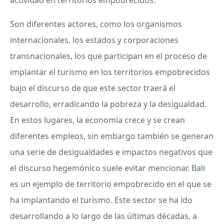
actividad en territorios empobrecidos.
Son diferentes actores, como los organismos
internacionales, los estados y corporaciones
transnacionales, los que participan en el proceso de
implantar el turismo en los territorios empobrecidos
bajo el discurso de que este sector traerá el
desarrollo, erradicando la pobreza y la desigualdad.
En estos lugares, la economía crece y se crean
diferentes empleos, sin embargo también se generan
una serie de desigualdades e impactos negativos que
el discurso hegemónico suele evitar mencionar. Bali
es un ejemplo de territorio empobrecido en el que se
ha implantando el turismo. Este sector se ha ido
desarrollando a lo largo de las últimas décadas, a