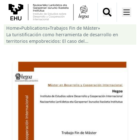
Home
»
Publications
»
Trabajos Fin de Máster
»
La turistificación como herramienta de desarrollo en
territorios empobrecidos: El caso del...