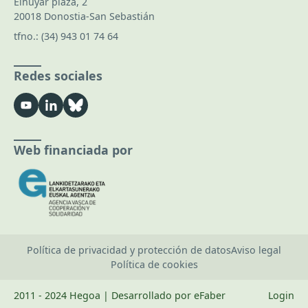
Elhuyar plaza, 2
20018 Donostia-San Sebastián
tfno.:
(34) 943 01 74 64
Redes sociales
Web financiada por
Política de privacidad y protección de datos
Aviso legal
Política de cookies
2011 - 2024 Hegoa | Desarrollado por eFaber
Login