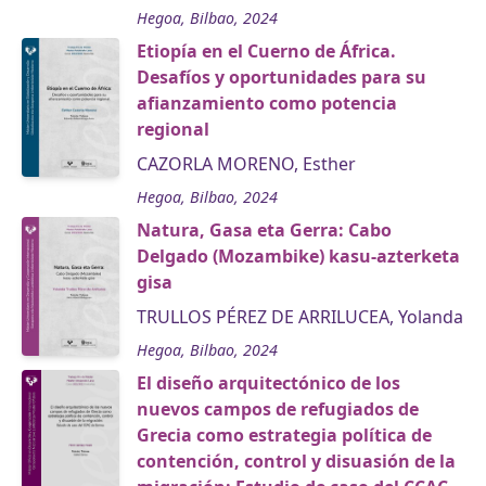
Hegoa, Bilbao, 2024
Etiopía en el Cuerno de África.
Desafíos y oportunidades para su
afianzamiento como potencia
regional
CAZORLA MORENO, Esther
Hegoa, Bilbao, 2024
Natura, Gasa eta Gerra: Cabo
Delgado (Mozambike) kasu-azterketa
gisa
TRULLOS PÉREZ DE ARRILUCEA, Yolanda
Hegoa, Bilbao, 2024
El diseño arquitectónico de los
nuevos campos de refugiados de
Grecia como estrategia política de
contención, control y disuasión de la