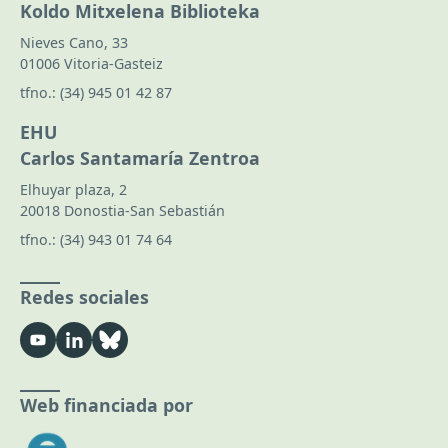
Koldo Mitxelena Biblioteka
Nieves Cano, 33
01006 Vitoria-Gasteiz
tfno.:
(34) 945 01 42 87
EHU
Carlos Santamaría Zentroa
Elhuyar plaza, 2
20018 Donostia-San Sebastián
tfno.:
(34) 943 01 74 64
Redes sociales
Web financiada por