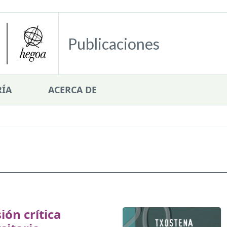
Publicaciones
ÍA
ACERCA DE
ión crítica