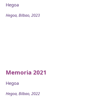
Hegoa
Hegoa, Bilbao, 2023
Memoria 2021
Hegoa
Hegoa, Bilbao, 2022