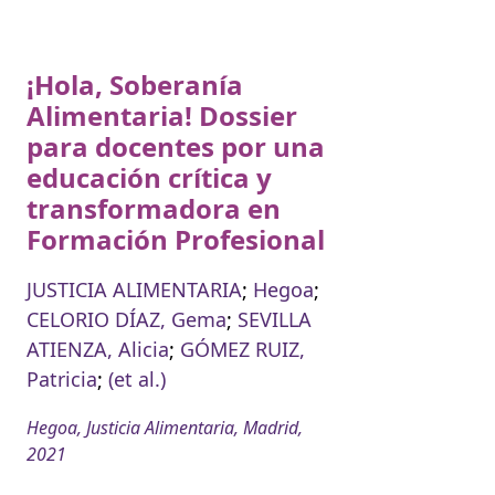
¡Hola, Soberanía
Alimentaria! Dossier
para docentes por una
educación crítica y
transformadora en
Formación Profesional
JUSTICIA ALIMENTARIA
;
Hegoa
;
CELORIO DÍAZ, Gema
;
SEVILLA
ATIENZA, Alicia
;
GÓMEZ RUIZ,
Patricia
;
(et al.)
Hegoa, Justicia Alimentaria, Madrid,
2021