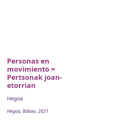
Personas en
movimiento =
Pertsonak joan-
etorrian
Hegoa
Hegoa, Bilbao, 2021