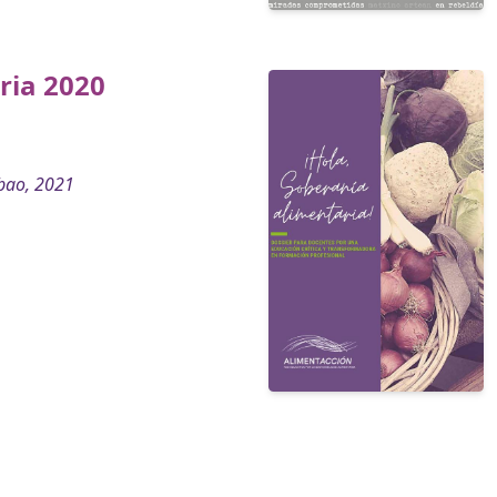
ia 2020
bao, 2021