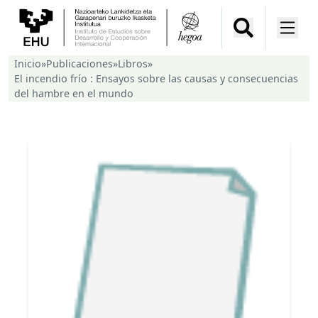
Inicio
»
Publicaciones
»
Libros
»
El incendio frío : Ensayos sobre las causas y consecuencias
del hambre en el mundo