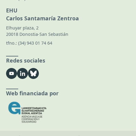
EHU
Carlos Santamaría Zentroa
Elhuyar plaza, 2
20018 Donostia-San Sebastián
tfno.:
(34) 943 01 74 64
Redes sociales
Web financiada por