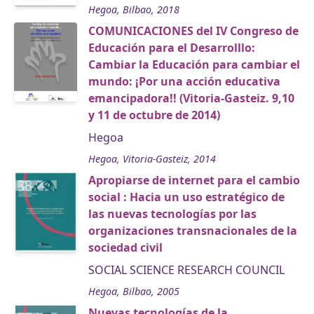
Hegoa, Bilbao, 2018
COMUNICACIONES del IV Congreso de
Educación para el Desarrolllo:
Cambiar la Educación para cambiar el
mundo: ¡Por una acción educativa
emancipadora!! (Vitoria-Gasteiz. 9,10
y 11 de octubre de 2014)
Hegoa
Hegoa, Vitoria-Gasteiz, 2014
Apropiarse de internet para el cambio
social : Hacia un uso estratégico de
las nuevas tecnologías por las
organizaciones transnacionales de la
sociedad civil
SOCIAL SCIENCE RESEARCH COUNCIL
Hegoa, Bilbao, 2005
Nuevas tecnologías de la