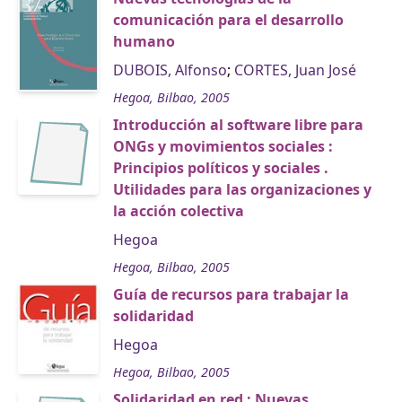
comunicación para el desarrollo
humano
DUBOIS, Alfonso
;
CORTES, Juan José
Hegoa, Bilbao, 2005
Introducción al software libre para
ONGs y movimientos sociales :
Principios políticos y sociales .
Utilidades para las organizaciones y
la acción colectiva
Hegoa
Hegoa, Bilbao, 2005
Guía de recursos para trabajar la
solidaridad
Hegoa
Hegoa, Bilbao, 2005
Solidaridad en red : Nuevas