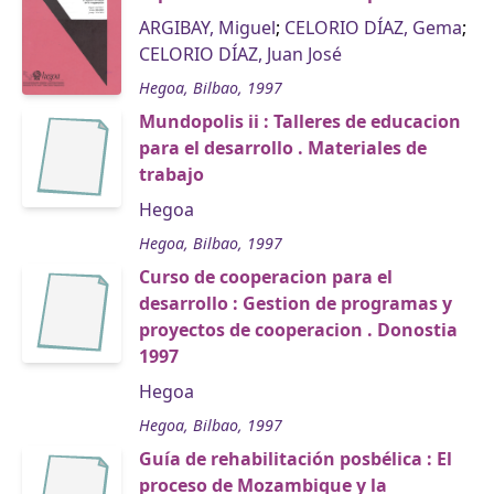
ARGIBAY, Miguel
;
CELORIO DÍAZ, Gema
;
CELORIO DÍAZ, Juan José
Hegoa, Bilbao, 1997
Mundopolis ii : Talleres de educacion
para el desarrollo . Materiales de
trabajo
Hegoa
Hegoa, Bilbao, 1997
Curso de cooperacion para el
desarrollo : Gestion de programas y
proyectos de cooperacion . Donostia
1997
Hegoa
Hegoa, Bilbao, 1997
Guía de rehabilitación posbélica : El
proceso de Mozambique y la