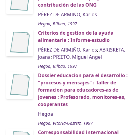
contribución de las ONG
PÉREZ DE ARMIÑO, Karlos
Hegoa, Bilbao, 1997
Criterios de gestion de la ayuda
alimentaria : Informe-estudio
PÉREZ DE ARMIÑO, Karlos
;
ABRISKETA,
Joana
;
PRIETO, Miguel Angel
Hegoa, Bilbao, 1997
Dossier educacion para el desarrollo :
"procesos y mensajes" : Taller de
formacion para educadores-as de
jovenes : Profesorado, monitores-as,
cooperantes
Hegoa
Hegoa, Vitoria-Gasteiz, 1997
Corresponsabilidad internacional