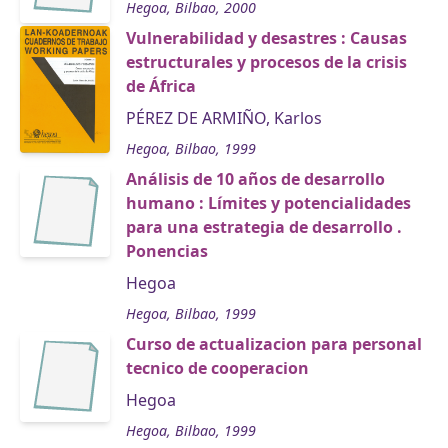
Hegoa, Bilbao, 2000
Vulnerabilidad y desastres : Causas
estructurales y procesos de la crisis
de África
PÉREZ DE ARMIÑO, Karlos
Hegoa, Bilbao, 1999
Análisis de 10 años de desarrollo
humano : Límites y potencialidades
para una estrategia de desarrollo .
Ponencias
Hegoa
Hegoa, Bilbao, 1999
Curso de actualizacion para personal
tecnico de cooperacion
Hegoa
Hegoa, Bilbao, 1999