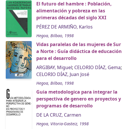
El futuro del hambre : Población,
alimentación y pobreza en las
primeras décadas del siglo XXI
PÉREZ DE ARMIÑO, Karlos
Hegoa, Bilbao, 1998
Vidas paralelas de las mujeres de Sur
a Norte : Guía didáctica de educación
para el desarrollo
ARGIBAY, Miguel
;
CELORIO DÍAZ, Gema
;
CELORIO DÍAZ, Juan José
Hegoa, Bilbao, 1998
Guia metodologica para integrar la
perspectiva de genero en proyectos y
programas de desarrollo
DE LA CRUZ, Carmen
Hegoa, Vitoria-Gasteiz, 1998