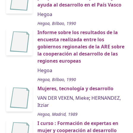
ayuda al desarrollo en el País Vasco
Hegoa
Hegoa, Bilbao, 1990
Informe sobre los resultados de la
encuesta realizada entre los
gobiernos regionales de la ARE sobre
la cooperación al desarrollo de las
regiones europeas
Hegoa
Hegoa, Bilbao, 1990
Mujeres, tecnología y desarrollo
VAN DER VEKEN, Mieke
;
HERNANDEZ,
Itziar
Hegoa, Madrid, 1989
I curso : Formación de expertas en
mujer y cooperación al desarrollo