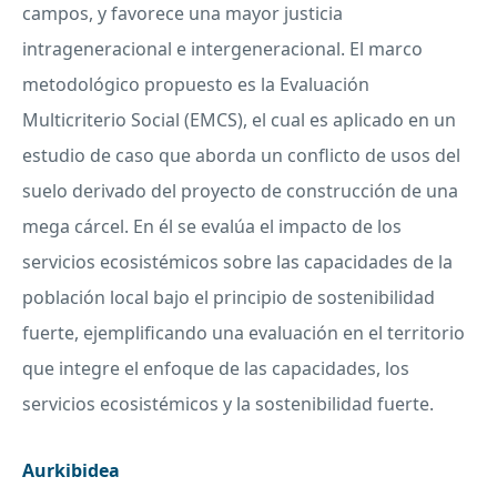
campos, y favorece una mayor justicia
intrageneracional e intergeneracional. El marco
metodológico propuesto es la Evaluación
Multicriterio Social (
EMCS
), el cual es aplicado en un
estudio de caso que aborda un conflicto de usos del
suelo derivado del proyecto de construcción de una
mega cárcel. En él se evalúa el impacto de los
servicios ecosistémicos sobre las capacidades de la
población local bajo el principio de sostenibilidad
fuerte, ejemplificando una evaluación en el territorio
que integre el enfoque de las capacidades, los
servicios ecosistémicos y la sostenibilidad fuerte.
Aurkibidea