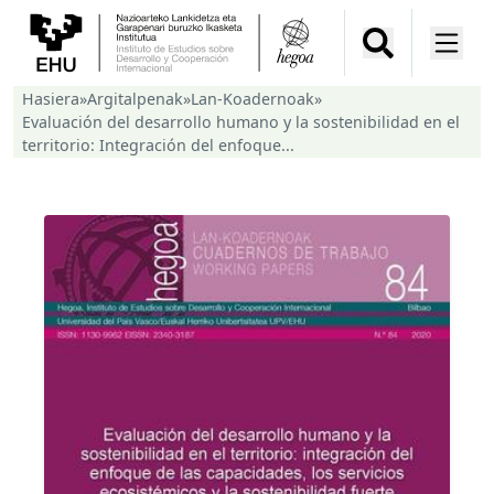
Hasiera
»
Argitalpenak
»
Lan-Koadernoak
»
Evaluación del desarrollo humano y la sostenibilidad en el
territorio: Integración del enfoque...