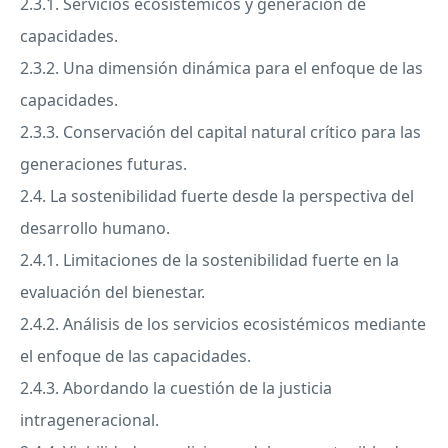
2.3.1. Servicios ecosistémicos y generación de
capacidades.
2.3.2. Una dimensión dinámica para el enfoque de las
capacidades.
2.3.3. Conservación del capital natural crítico para las
generaciones futuras.
2.4. La sostenibilidad fuerte desde la perspectiva del
desarrollo humano.
2.4.1. Limitaciones de la sostenibilidad fuerte en la
evaluación del bienestar.
2.4.2. Análisis de los servicios ecosistémicos mediante
el enfoque de las capacidades.
2.4.3. Abordando la cuestión de la justicia
intrageneracional.