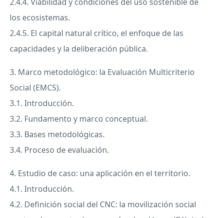
2.4.4. Viabilidad y condiciones del uso sostenible de
los ecosistemas.
2.4.5. El capital natural crítico, el enfoque de las
capacidades y la deliberación pública.
3. Marco metodológico: la Evaluación Multicriterio
Social (
EMCS
).
3.1. Introducción.
3.2. Fundamento y marco conceptual.
3.3. Bases metodológicas.
3.4. Proceso de evaluación.
4. Estudio de caso: una aplicación en el territorio.
4.1. Introducción.
4.2. Definición social del
CNC
: la movilización social