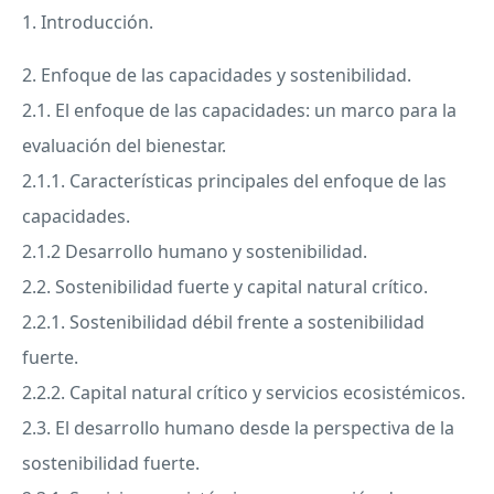
1. Introducción.
2. Enfoque de las capacidades y sostenibilidad.
2.1. El enfoque de las capacidades: un marco para la
evaluación del bienestar.
2.1.1. Características principales del enfoque de las
capacidades.
2.1.2 Desarrollo humano y sostenibilidad.
2.2. Sostenibilidad fuerte y capital natural crítico.
2.2.1. Sostenibilidad débil frente a sostenibilidad
fuerte.
2.2.2. Capital natural crítico y servicios ecosistémicos.
2.3. El desarrollo humano desde la perspectiva de la
sostenibilidad fuerte.