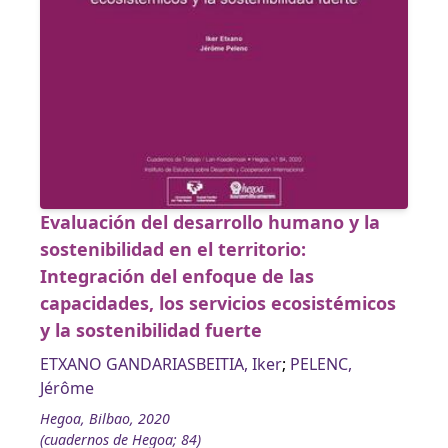
Evaluación del desarrollo humano y la
sostenibilidad en el territorio:
Integración del enfoque de las
capacidades, los servicios ecosistémicos
y la sostenibilidad fuerte
ETXANO GANDARIASBEITIA, Iker
;
PELENC,
Jérôme
Hegoa, Bilbao, 2020
(cuadernos de Hegoa; 84)