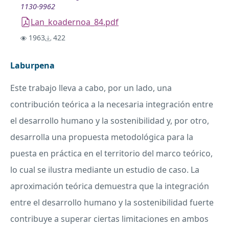
1130-9962
Lan_koadernoa_84.pdf
1963
422
Laburpena
Este trabajo lleva a cabo, por un lado, una
contribución teórica a la necesaria integración entre
el desarrollo humano y la sostenibilidad y, por otro,
desarrolla una propuesta metodológica para la
puesta en práctica en el territorio del marco teórico,
lo cual se ilustra mediante un estudio de caso. La
aproximación teórica demuestra que la integración
entre el desarrollo humano y la sostenibilidad fuerte
contribuye a superar ciertas limitaciones en ambos