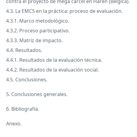
contra el proyecto de mega cárcel en Haren (Bélgica).
4.3. La
EMCS
en la práctica: proceso de evaluación.
4.3.1. Marco metodológico.
4.3.2. Proceso participativo.
4.3.3. Matriz de impacto.
4.4. Resultados.
4.4.1. Resultados de la evaluación técnica.
4.4.2. Resultados de la evaluación social.
4.5. Conclusiones.
5. Conclusiones generales.
6. Bibliografía.
Anexo.